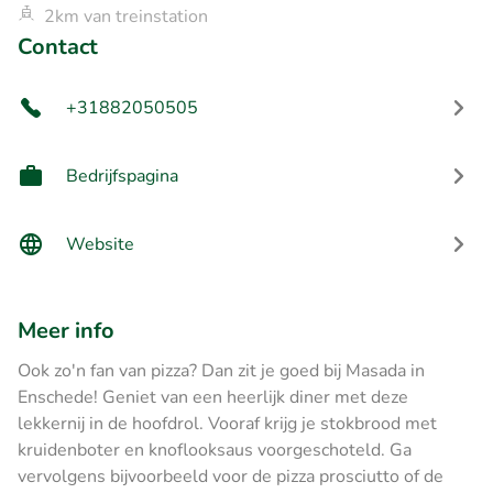
2km van treinstation
Contact
+31882050505
Bedrijfspagina
Website
Meer info
Ook zo'n fan van pizza? Dan zit je goed bij Masada in
Enschede! Geniet van een heerlijk diner met deze
lekkernij in de hoofdrol. Vooraf krijg je stokbrood met
kruidenboter en knoflooksaus voorgeschoteld. Ga
vervolgens bijvoorbeeld voor de pizza prosciutto of de