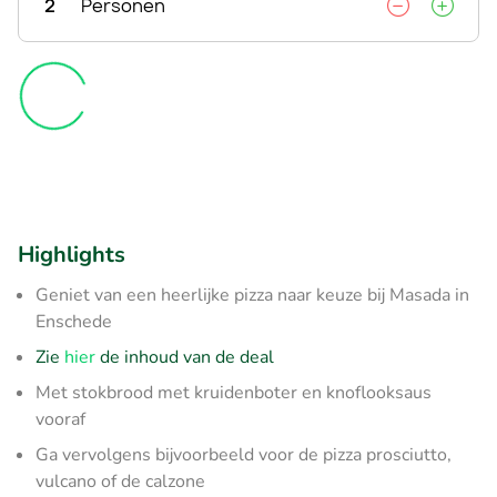
2
Personen
Highlights
Geniet van een heerlijke pizza naar keuze bij Masada in
Enschede
Zie
hier
de inhoud van de deal
Met stokbrood met kruidenboter en knoflooksaus
vooraf
Ga vervolgens bijvoorbeeld voor de pizza prosciutto,
vulcano of de calzone