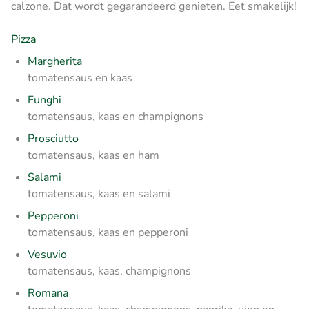
calzone. Dat wordt gegarandeerd genieten. Eet smakelijk!
Pizza
Margherita
tomatensaus en kaas
Funghi
tomatensaus, kaas en champignons
Prosciutto
tomatensaus, kaas en ham
Salami
tomatensaus, kaas en salami
Pepperoni
tomatensaus, kaas en pepperoni
Vesuvio
tomatensaus, kaas, champignons
Romana