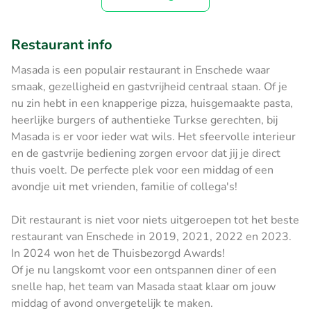
Restaurant info
Masada is een populair restaurant in Enschede waar
smaak, gezelligheid en gastvrijheid centraal staan. Of je
nu zin hebt in een knapperige pizza, huisgemaakte pasta,
heerlijke burgers of authentieke Turkse gerechten, bij
Masada is er voor ieder wat wils. Het sfeervolle interieur
en de gastvrije bediening zorgen ervoor dat jij je direct
thuis voelt. De perfecte plek voor een middag of een
avondje uit met vrienden, familie of collega's!
Dit restaurant is niet voor niets uitgeroepen tot het beste
restaurant van Enschede in 2019, 2021, 2022 en 2023.
In 2024 won het de Thuisbezorgd Awards!
Of je nu langskomt voor een ontspannen diner of een
snelle hap, het team van Masada staat klaar om jouw
middag of avond onvergetelijk te maken.