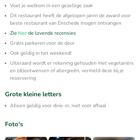
Voel je welkom in een gezellige zaak
Dit restaurant heeft de afgelopen jaren de award voor
beste restaurant van Enschede mogen ontvangen
Zie
hier
de lovende recensies
Gratis parkeren voor de deur
Ook geldig in het weekend!
Uiteraard wordt er rekening gehouden met vegetariërs
en (di)eetwensen of allergieën, vermeld deze bij je
reservering
Grote kleine letters
Alleen geldig voor dine-in, niet voor afhaal
Foto's