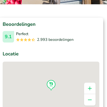
Beoordelingen
Perfect
9.1
2.993 beoordelingen
Locatie