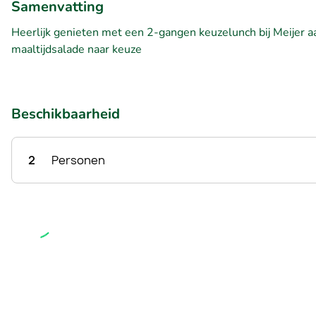
Samenvatting
Heerlijk genieten met een 2-gangen keuzelunch bij Meijer a
maaltijdsalade naar keuze
Beschikbaarheid
2
Personen