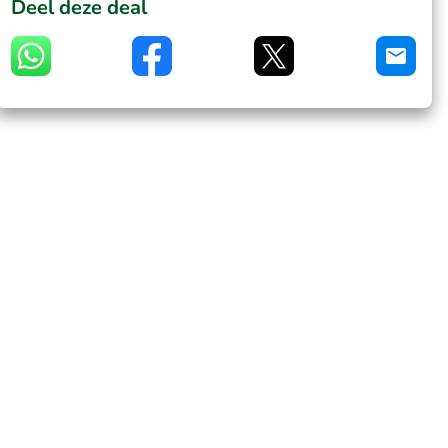
Deel deze deal