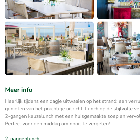
Meer info
Heerlijk tijdens een dagje uitwaaien op het strand: een verru
genieten van het prachtige uitzicht. Lunch op de stijlvolle ve
2-gangen keuzelunch met een huisgemaakte soep en vervolge
Perfect voor een middag om nooit te vergeten!
2-gangenlunch