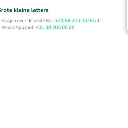
rote kleine letters
Vragen over de deal? Bel:
+31 88 205 05 05
of
WhatsApp met:
+31 88 205 05 05