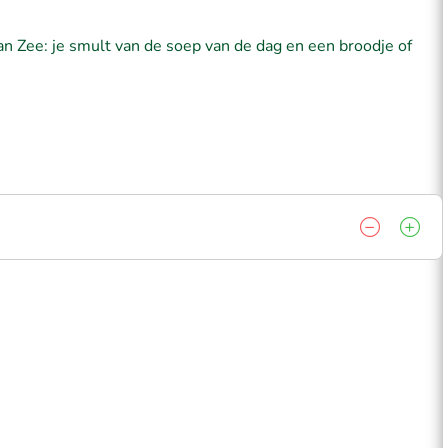
an Zee: je smult van de soep van de dag en een broodje of