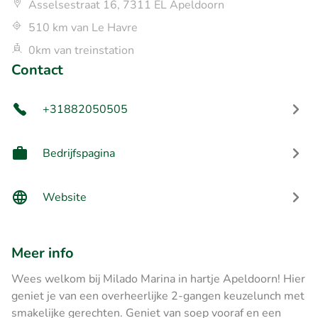
Asselsestraat 16, 7311 EL Apeldoorn
510 km van Le Havre
0km van treinstation
Contact
+31882050505
Bedrijfspagina
Website
Meer info
Wees welkom bij Milado Marina in hartje Apeldoorn! Hier
geniet je van een overheerlijke 2-gangen keuzelunch met
smakelijke gerechten. Geniet van soep vooraf en een