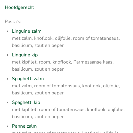
Hoofdgerecht
Pasta's:
Linguine zalm
met zalm, knoflook, olijfolie, room of tomatensaus,
basilicum, zout en peper
Linguine kip
met kipfilet, room, knoflook, Parmezaanse kaas,
basilicum, zout en peper
Spaghetti zalm
met zalm, room of tomatensaus, knoflook, olijfolie,
basilicum, zout en peper
Spaghetti kip
met kipfilet, room of tomatensaus, knoflook, olijfolie,
basilicum, zout en peper
Penne zalm