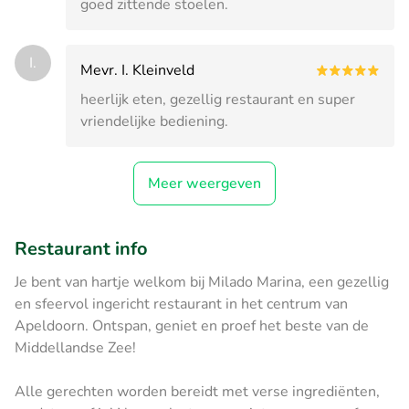
goed zittende stoelen.
I.
Mevr. I. Kleinveld
heerlijk eten, gezellig restaurant en super
vriendelijke bediening.
Meer weergeven
Restaurant info
Je bent van hartje welkom bij Milado Marina, een gezellig
en sfeervol ingericht restaurant in het centrum van
Apeldoorn. Ontspan, geniet en proef het beste van de
Middellandse Zee!
Alle gerechten worden bereidt met verse ingrediënten,