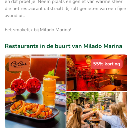
en dat proef je! Neem plaats en geniet van warme sfeer
die het restaurant uitstraalt. Jij zult genieten van een fijne
avond uit.
Eet smakelijk bij Milado Marina!
Restaurants in de buurt van Milado Marina
55% korting