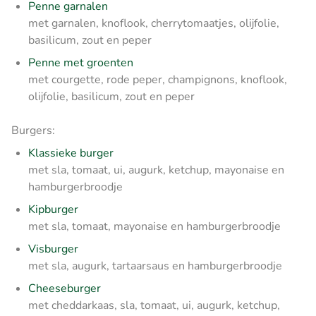
Penne garnalen
met garnalen, knoflook, cherrytomaatjes, olijfolie,
basilicum, zout en peper
Penne met groenten
met courgette, rode peper, champignons, knoflook,
olijfolie, basilicum, zout en peper
Burgers:
Klassieke burger
met sla, tomaat, ui, augurk, ketchup, mayonaise en
hamburgerbroodje
Kipburger
met sla, tomaat, mayonaise en hamburgerbroodje
Visburger
met sla, augurk, tartaarsaus en hamburgerbroodje
Cheeseburger
met cheddarkaas, sla, tomaat, ui, augurk, ketchup,