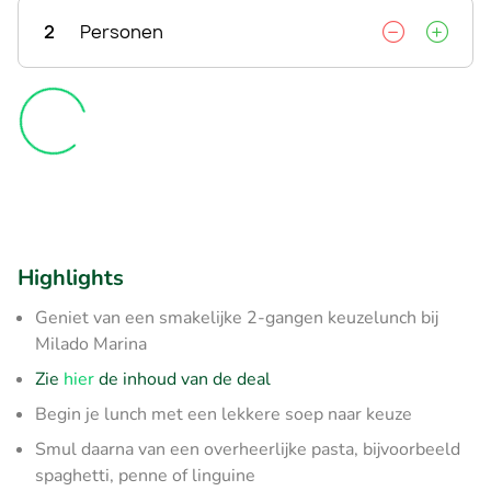
2
Personen
Highlights
Geniet van een smakelijke 2-gangen keuzelunch bij
Milado Marina
Zie
hier
de inhoud van de deal
Begin je lunch met een lekkere soep naar keuze
Smul daarna van een overheerlijke pasta, bijvoorbeeld
spaghetti, penne of linguine