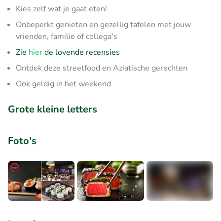
Kies zelf wat je gaat eten!
Onbeperkt genieten en gezellig tafelen met jouw
vrienden, familie of collega's
Zie
hier
de lovende recensies
Ontdek deze streetfood en Aziatische gerechten
Ook geldig in het weekend
Grote kleine letters
Foto's
+2