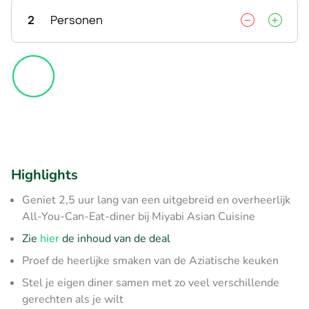
2
Personen
Highlights
Geniet 2,5 uur lang van een uitgebreid en overheerlijk
All-You-Can-Eat-diner bij Miyabi Asian Cuisine
Zie
hier
de inhoud van de deal
Proef de heerlijke smaken van de Aziatische keuken
Stel je eigen diner samen met zo veel verschillende
gerechten als je wilt