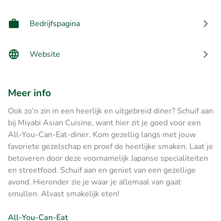
Bedrijfspagina
Website
Meer info
Ook zo'n zin in een heerlijk en uitgebreid diner? Schuif aan
bij Miyabi Asian Cuisine, want hier zit je goed voor een
All-You-Can-Eat-diner. Kom gezellig langs met jouw
favoriete gezelschap en proef de heerlijke smaken. Laat je
betoveren door deze voornamelijk Japanse specialiteiten
en streetfood. Schuif aan en geniet van een gezellige
avond. Hieronder zie je waar je allemaal van gaat
smullen. Alvast smakelijk eten!
All-You-Can-Eat