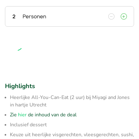
2
Personen
Highlights
Heerlijke All-You-Can-Eat (2 uur) bij Miyagi and Jones
in hartje Utrecht
Zie
hier
de inhoud van de deal
Inclusief dessert
Keuze uit heerlijke visgerechten, vleesgerechten, sushi,