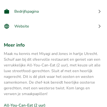
Bedrijfspagina
Website
Meer info
Maak nu kennis met Miyagi and Jones in hartje Utrecht.
Schuif aan bij dit sfeervolle restaurant en geniet van een
verrukkelijke All-You-Can-Eat (2 uur), met keuze uit alle
luxe streetfood-gerechten. Sluit af met een heerlijk
nagerecht. Dit is dé plek waar het oosten en westen
samenkomen. De chef-kok bereidt heerlijke oosterse
gerechten, met een westerse twist. Kom langs en
verwen je smaakpapillen!
All-You-Can-Eat (2 uur)