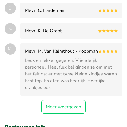
C.
Mevr. C. Hardeman
K.
Mevr. K. De Groot
M.
Mevr. M. Van Kalmthout - Koopman
Leuk en lekker gegeten. Vriendelijk
personeel. Heel flexibel gingen ze om met
het feit dat er met twee kleine kindjes waren.
Echt top. En eten was heerlijk. Heerlijke
drankjes ook
Meer weergeven