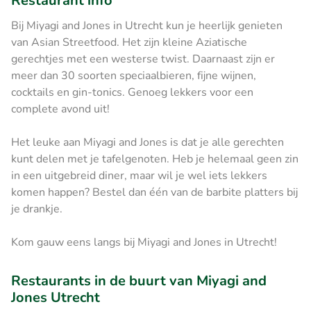
Restaurant info
Bij Miyagi and Jones in Utrecht kun je heerlijk genieten
van Asian Streetfood. Het zijn kleine Aziatische
gerechtjes met een westerse twist. Daarnaast zijn er
meer dan 30 soorten speciaalbieren, fijne wijnen,
cocktails en gin-tonics. Genoeg lekkers voor een
complete avond uit!
Het leuke aan Miyagi and Jones is dat je alle gerechten
kunt delen met je tafelgenoten. Heb je helemaal geen zin
in een uitgebreid diner, maar wil je wel iets lekkers
komen happen? Bestel dan één van de barbite platters bij
je drankje.
Kom gauw eens langs bij Miyagi and Jones in Utrecht!
Restaurants in de buurt van Miyagi and
Jones Utrecht