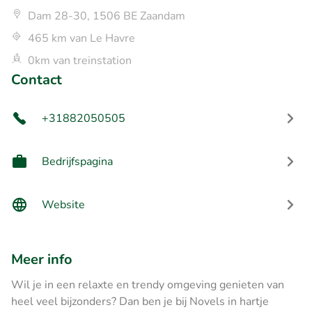
Dam 28-30, 1506 BE Zaandam
465 km van Le Havre
0km van treinstation
Contact
+31882050505
Bedrijfspagina
Website
Meer info
Wil je in een relaxte en trendy omgeving genieten van
heel veel bijzonders? Dan ben je bij Novels in hartje