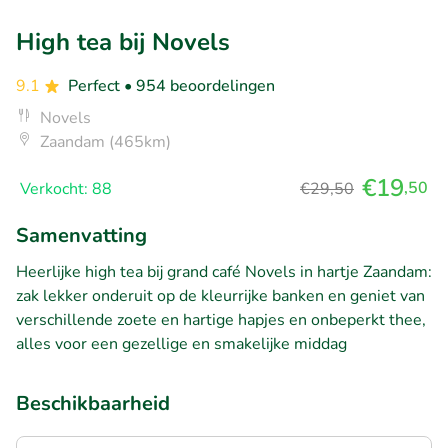
High tea bij Novels
9.1
Perfect
• 954 beoordelingen
Novels
Zaandam (465km)
€19
,50
Verkocht: 88
€29,50
Samenvatting
Heerlijke high tea bij grand café Novels in hartje Zaandam:
zak lekker onderuit op de kleurrijke banken en geniet van
verschillende zoete en hartige hapjes en onbeperkt thee,
alles voor een gezellige en smakelijke middag
Beschikbaarheid