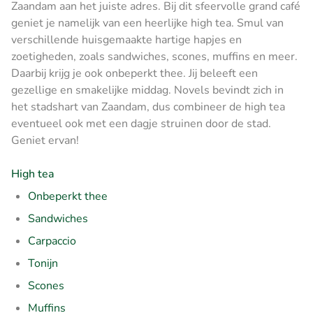
Zaandam aan het juiste adres. Bij dit sfeervolle grand café
geniet je namelijk van een heerlijke high tea. Smul van
verschillende huisgemaakte hartige hapjes en
zoetigheden, zoals sandwiches, scones, muffins en meer.
Daarbij krijg je ook onbeperkt thee. Jij beleeft een
gezellige en smakelijke middag. Novels bevindt zich in
het stadshart van Zaandam, dus combineer de high tea
eventueel ook met een dagje struinen door de stad.
Geniet ervan!
High tea
Onbeperkt thee
Sandwiches
Carpaccio
Tonijn
Scones
Muffins