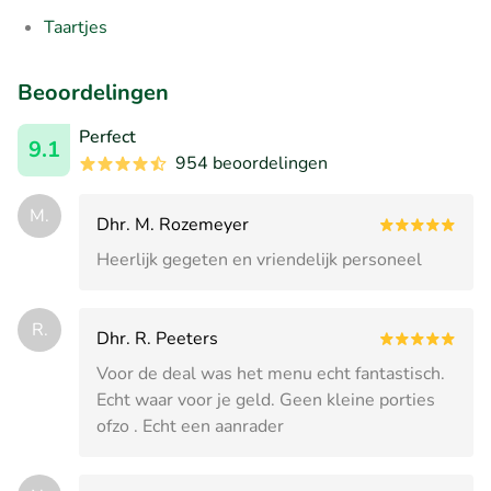
Taartjes
Beoordelingen
Perfect
9.1
954 beoordelingen
M.
Dhr. M. Rozemeyer
Heerlijk gegeten en vriendelijk personeel
R.
Dhr. R. Peeters
Voor de deal was het menu echt fantastisch.
Echt waar voor je geld. Geen kleine porties
ofzo . Echt een aanrader