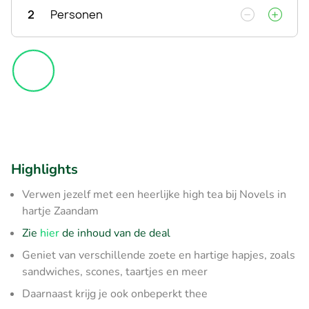
2
Personen
Highlights
Verwen jezelf met een heerlijke high tea bij Novels in
hartje Zaandam
Zie
hier
de inhoud van de deal
Geniet van verschillende zoete en hartige hapjes, zoals
sandwiches, scones, taartjes en meer
Daarnaast krijg je ook onbeperkt thee