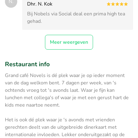
N.
Dhr. N. Kok
Bij Nobels via Social deal een prima high tea
gehad.
Meer weergeven
Restaurant info
Grand café Novels is dé plek waar je op ieder moment
van de dag welkom bent. 7 dagen per week, van 's
ochtends vroeg tot 's avonds laat. Waar je fijn kan
lunchen met collega's of waar je met een gerust hart de
kids mee naartoe neemt.
Het is ook dé plek waar je 's avonds met vrienden
gerechten deelt van de uitgebreide dinerkaart met
internationale invloeden. Lekker onderuitgezakt op de