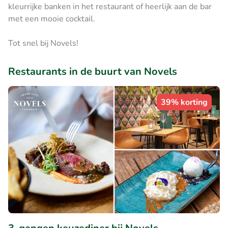
kleurrijke banken in het restaurant of heerlijk aan de bar
met een mooie cocktail.
Tot snel bij Novels!
Restaurants in de buurt van Novels
39% korting