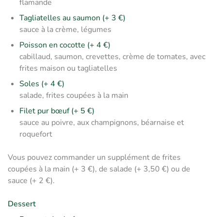
flamande
Tagliatelles au saumon (+ 3 €)
sauce à la crème, légumes
Poisson en cocotte (+ 4 €)
cabillaud, saumon, crevettes, crème de tomates,
avec
frites maison ou tagliatelles
Soles (+ 4 €)
salade, frites coupées à la main
Filet pur bœuf (+ 5 €)
sauce au poivre, aux champignons, béarnaise et
roquefort
Vous pouvez commander un supplément de frites
coupées à la main (+ 3 €), de salade (+ 3,50 €) ou de
sauce (+ 2 €).
Dessert