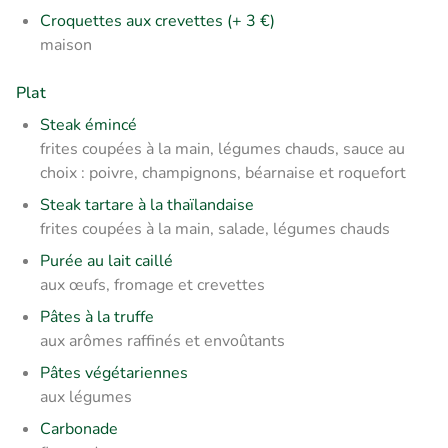
Croquettes aux crevettes (+ 3 €)
maison
Plat
Steak émincé
frites coupées à la main, légumes chauds,
sauce au
choix : poivre, champignons, béarnaise et roquefort
Steak tartare à la thaïlandaise
frites coupées à la main, salade, légumes chauds
Purée au lait caillé
aux œufs, fromage et crevettes
Pâtes à la truffe
aux arômes raffinés et envoûtants
Pâtes végétariennes
aux légumes
Carbonade