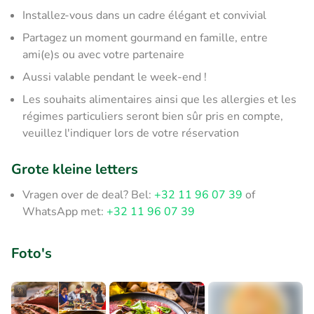
Installez-vous dans un cadre élégant et convivial
Partagez un moment gourmand en famille, entre
ami(e)s ou avec votre partenaire
Aussi valable pendant le week-end !
Les souhaits alimentaires ainsi que les allergies et les
régimes particuliers seront bien sûr pris en compte,
veuillez l'indiquer lors de votre réservation
Grote kleine letters
Vragen over de deal? Bel:
+32 11 96 07 39
of
WhatsApp met:
+32 11 96 07 39
Foto's