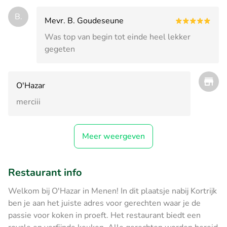
B.
Mevr. B. Goudeseune
Was top van begin tot einde heel lekker
gegeten
O'Hazar
merciii
Meer weergeven
Restaurant info
Welkom bij O'Hazar in Menen! In dit plaatsje nabij Kortrijk
ben je aan het juiste adres voor gerechten waar je de
passie voor koken in proeft. Het restaurant biedt een