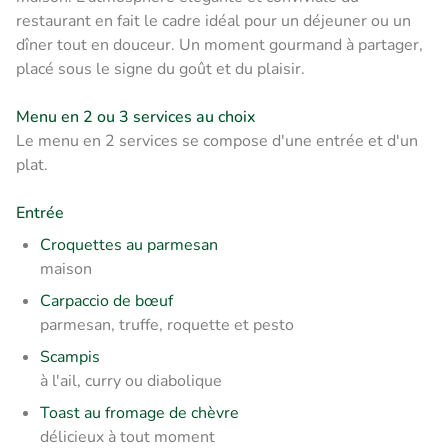
restaurant en fait le cadre idéal pour un déjeuner ou un
dîner tout en douceur. Un moment gourmand à partager,
placé sous le signe du goût et du plaisir.
Menu en 2 ou 3 services au choix
Le menu en 2 services se compose d'une entrée et d'un
plat.
Entrée
Croquettes au parmesan
maison
Carpaccio de bœuf
parmesan, truffe, roquette et pesto
Scampis
à l'ail, curry ou diabolique
Toast au fromage de chèvre
délicieux à tout moment