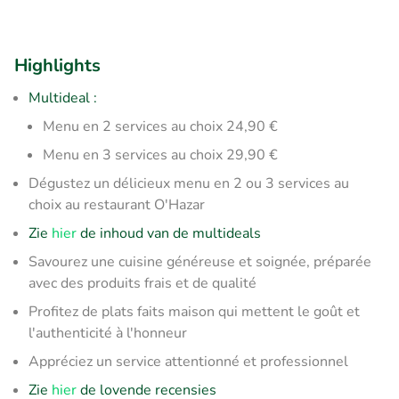
Highlights
Multideal :
Menu en 2 services au choix 24,90 €
Menu en 3 services au choix 29,90 €
Dégustez un délicieux menu en 2 ou 3 services au
choix au restaurant O'Hazar
Zie
hier
de inhoud van de multideals
Savourez une cuisine généreuse et soignée, préparée
avec des produits frais et de qualité
Profitez de plats faits maison qui mettent le goût et
l'authenticité à l'honneur
Appréciez un service attentionné et professionnel
Zie
hier
de lovende recensies