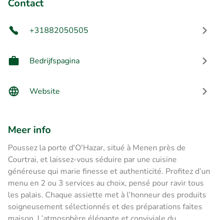
Contact
+31882050505
Bedrijfspagina
Website
Meer info
Poussez la porte d'O'Hazar, situé à Menen près de
Courtrai, et laissez-vous séduire par une cuisine
généreuse qui marie finesse et authenticité. Profitez d’un
menu en 2 ou 3 services au choix, pensé pour ravir tous
les palais. Chaque assiette met à l’honneur des produits
soigneusement sélectionnés et des préparations faites
maison. L’atmosphère élégante et conviviale du