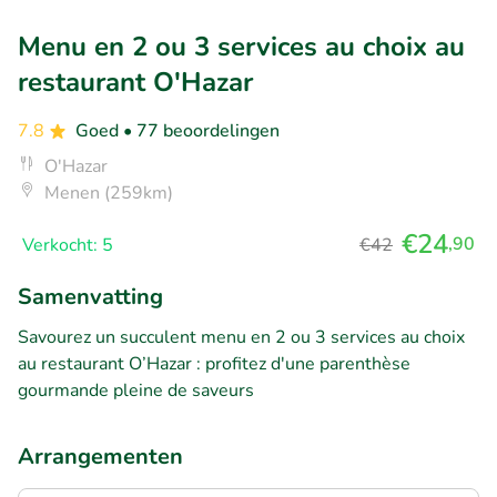
Menu en 2 ou 3 services au choix au
restaurant O'Hazar
7.8
Goed
• 77 beoordelingen
O'Hazar
Menen (259km)
€24
,90
Verkocht: 5
€42
Samenvatting
Savourez un succulent menu en 2 ou 3 services au choix
au restaurant O’Hazar : profitez d'une parenthèse
gourmande pleine de saveurs
Arrangementen