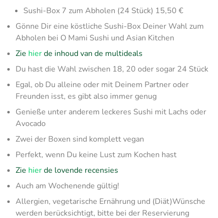
Sushi-Box 7 zum Abholen (24 Stück) 15,50 €
Gönne Dir eine köstliche Sushi-Box Deiner Wahl zum
Abholen bei O Mami Sushi und Asian Kitchen
Zie
hier
de inhoud van de multideals
Du hast die Wahl zwischen 18, 20 oder sogar 24 Stück
Egal, ob Du alleine oder mit Deinem Partner oder
Freunden isst, es gibt also immer genug
Genieße unter anderem leckeres Sushi mit Lachs oder
Avocado
Zwei der Boxen sind komplett vegan
Perfekt, wenn Du keine Lust zum Kochen hast
Zie
hier
de lovende recensies
Auch am Wochenende gültig!
Allergien, vegetarische Ernährung und (Diät)Wünsche
werden berücksichtigt, bitte bei der Reservierung