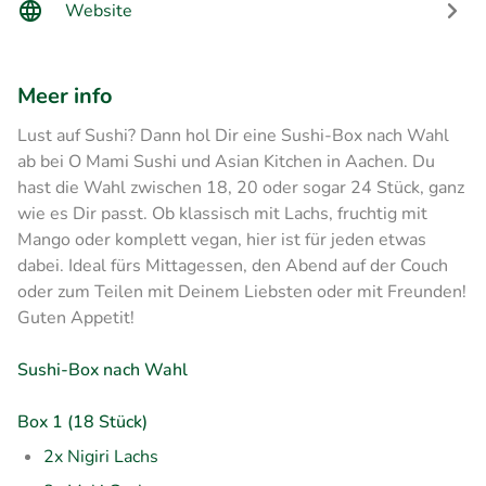
Website
Meer info
Lust auf Sushi? Dann hol Dir eine Sushi-Box nach Wahl
ab bei O Mami Sushi und Asian Kitchen in Aachen.
Du
hast die Wahl zwischen 18, 20 oder sogar 24 Stück, ganz
wie es Dir passt. Ob klassisch mit Lachs, fruchtig mit
Mango oder komplett vegan, hier ist für jeden etwas
dabei. Ideal fürs Mittagessen, den Abend auf der Couch
oder zum Teilen mit Deinem Liebsten oder mit Freunden!
Guten Appetit!
Sushi-Box nach Wahl
Box 1 (18 Stück)
2x Nigiri Lachs