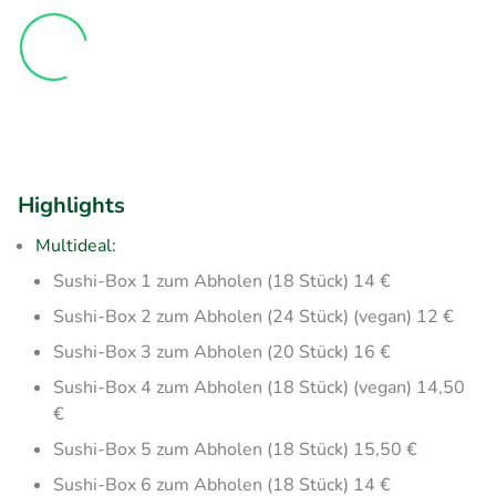
Highlights
Multideal:
Sushi-Box 1 zum Abholen (18 Stück) 14 €
Sushi-Box 2 zum Abholen (24 Stück) (vegan) 12 €
Sushi-Box 3 zum Abholen (20 Stück) 16 €
Sushi-Box 4 zum Abholen (18 Stück) (vegan) 14,50
€
Sushi-Box 5 zum Abholen (18 Stück) 15,50 €
Sushi-Box 6 zum Abholen (18 Stück) 14 €