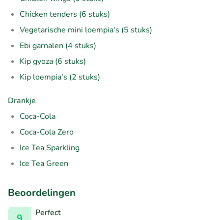
Chicken tenders (6 stuks)
Vegetarische mini loempia's (5 stuks)
Ebi garnalen (4 stuks)
Kip gyoza (6 stuks)
Kip loempia's (2 stuks)
Drankje
Coca-Cola
Coca-Cola Zero
Ice Tea Sparkling
Ice Tea Green
Beoordelingen
Perfect
9