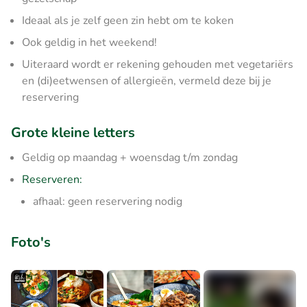
Ideaal als je zelf geen zin hebt om te koken
Ook geldig in het weekend!
Uiteraard wordt er rekening gehouden met vegetariërs
en (di)eetwensen of allergieën, vermeld deze bij je
reservering
Grote kleine letters
Geldig op maandag + woensdag t/m zondag
Reserveren:
afhaal: geen reservering nodig
Foto's