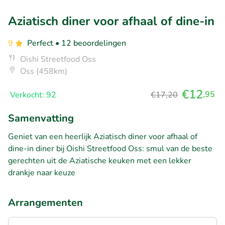
Aziatisch diner voor afhaal of dine-in
9
Perfect
• 12 beoordelingen
Oishi Streetfood Oss
Oss (458km)
€12
,95
Verkocht: 92
€17,20
Samenvatting
Geniet van een heerlijk Aziatisch diner voor afhaal of
dine-in diner bij Oishi Streetfood Oss: smul van de beste
gerechten uit de Aziatische keuken met een lekker
drankje naar keuze
Arrangementen