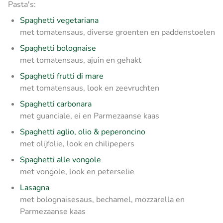
Pasta's:
Spaghetti vegetariana
met tomatensaus, diverse groenten en paddenstoelen
Spaghetti bolognaise
met tomatensaus, ajuin en gehakt
Spaghetti frutti di mare
met tomatensaus, look en zeevruchten
Spaghetti carbonara
met guanciale, ei en Parmezaanse kaas
Spaghetti aglio, olio & peperoncino
met olijfolie, look en chilipepers
Spaghetti alle vongole
met vongole, look en peterselie
Lasagna
met bolognaisesaus, bechamel, mozzarella en
Parmezaanse kaas