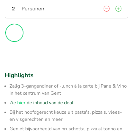
2
Personen
Highlights
Zalig 3-gangendiner of -lunch à la carte bij Pane & Vino
in het centrum van Gent
Zie
hier
de inhoud van de deal
Bij het hoofdgerecht keuze uit pasta's, pizza's, vlees-
en visgerechten en meer
Geniet bijvoorbeeld van bruschetta, pizza al tonno en