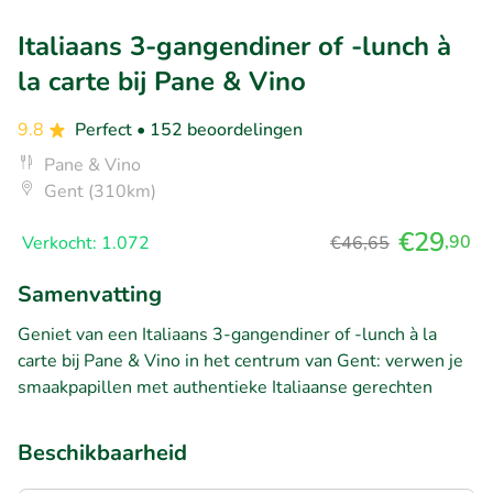
Italiaans 3-gangendiner of -lunch à
la carte bij Pane & Vino
9.8
Perfect
• 152 beoordelingen
Pane & Vino
Gent (310km)
€29
,90
Verkocht: 1.072
€46,65
Samenvatting
Geniet van een Italiaans 3-gangendiner of -lunch à la
carte bij Pane & Vino in het centrum van Gent: verwen je
smaakpapillen met authentieke Italiaanse gerechten
Beschikbaarheid