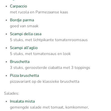
Carpaccio
met rucola en Parmezaanse kaas
Bordje parma
goed van smaak
Scampi della casa
5 stuks, met lichtpikante tomatenroomsaus
Scampi all'aglio
5 stuks, met tomatensaus en look
Bruschetta
3 stuks, geroosterde ciabatta met 3 toppings
Pizza bruschetta
pizzavariant op de klassieke bruschetta
Salades:
Insalata mista
gemengde salade met tomaat, komkommer,