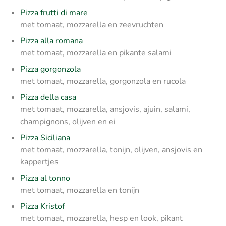
Pizza frutti di mare
met tomaat, mozzarella en zeevruchten
Pizza alla romana
met tomaat, mozzarella en pikante salami
Pizza gorgonzola
met tomaat, mozzarella, gorgonzola en rucola
Pizza della casa
met tomaat, mozzarella, ansjovis, ajuin, salami,
champignons, olijven en ei
Pizza Siciliana
met tomaat, mozzarella, tonijn, olijven, ansjovis en
kappertjes
Pizza al tonno
met tomaat, mozzarella en tonijn
Pizza Kristof
met tomaat, mozzarella, hesp en look, pikant