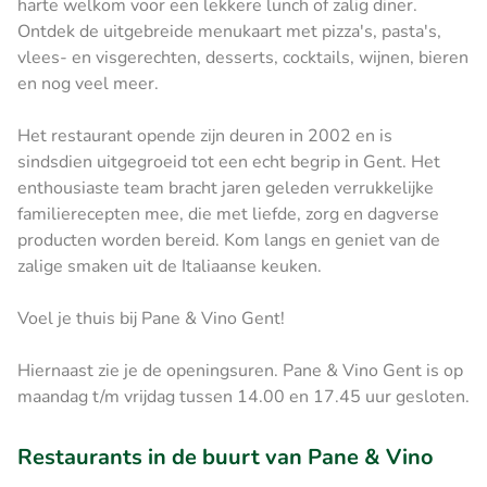
harte welkom voor een lekkere lunch of zalig diner.
Ontdek de uitgebreide menukaart met pizza's, pasta's,
vlees- en visgerechten, desserts, cocktails, wijnen, bieren
en nog veel meer.
Het restaurant opende zijn deuren in 2002 en is
sindsdien uitgegroeid tot een echt begrip in Gent. Het
enthousiaste team bracht jaren geleden verrukkelijke
familierecepten mee, die met liefde, zorg en dagverse
producten worden bereid. Kom langs en geniet van de
zalige smaken uit de Italiaanse keuken.
Voel je thuis bij Pane & Vino Gent!
Hiernaast zie je de openingsuren. Pane & Vino Gent is op
maandag t/m vrijdag tussen 14.00 en 17.45 uur gesloten.
Restaurants in de buurt van Pane & Vino