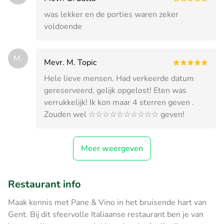
was lekker en de porties waren zeker
voldoende
M.
Mevr. M. Topic
Hele lieve mensen. Had verkeerde datum
gereserveerd, gelijk opgelost! Eten was
verrukkelijk! Ik kon maar 4 sterren geven .
Zouden wel ☆☆☆☆☆☆☆☆☆☆ geven!
Meer weergeven
Restaurant info
Maak kennis met Pane & Vino in het bruisende hart van
Gent. Bij dit sfeervolle Italiaanse restaurant ben je van