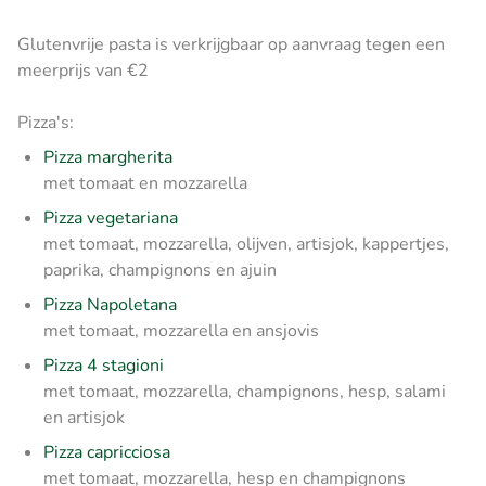
Glutenvrije pasta is verkrijgbaar op aanvraag tegen een
meerprijs van €2
Pizza's:
Pizza margherita
met tomaat en mozzarella
Pizza vegetariana
met tomaat, mozzarella, olijven, artisjok, kappertjes,
paprika, champignons en ajuin
Pizza Napoletana
met tomaat, mozzarella en ansjovis
Pizza 4 stagioni
met tomaat, mozzarella, champignons, hesp, salami
en artisjok
Pizza capricciosa
met tomaat, mozzarella, hesp en champignons