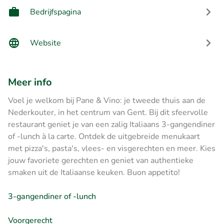
Bedrijfspagina
Website
Meer info
Voel je welkom bij Pane & Vino: je tweede thuis aan de
Nederkouter, in het centrum van Gent. Bij dit sfeervolle
restaurant geniet je van een zalig Italiaans 3-gangendiner
of -lunch à la carte. Ontdek de uitgebreide menukaart
met pizza's, pasta's, vlees- en visgerechten en meer. Kies
jouw favoriete gerechten en geniet van authentieke
smaken uit de Italiaanse keuken. Buon appetito!
3-gangendiner of -lunch
Voorgerecht