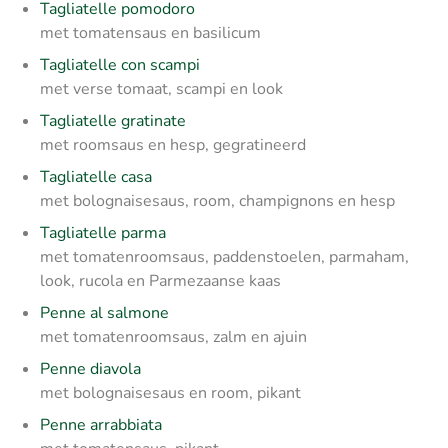
Tagliatelle pomodoro
met tomatensaus en basilicum
Tagliatelle con scampi
met verse tomaat, scampi en look
Tagliatelle gratinate
met roomsaus en hesp, gegratineerd
Tagliatelle casa
met bolognaisesaus, room, champignons en hesp
Tagliatelle parma
met tomatenroomsaus, paddenstoelen, parmaham,
look, rucola en Parmezaanse kaas
Penne al salmone
met tomatenroomsaus, zalm en ajuin
Penne diavola
met bolognaisesaus en room, pikant
Penne arrabbiata