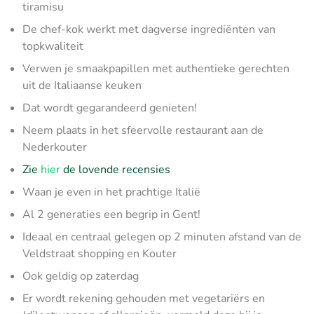
tiramisu
De chef-kok werkt met dagverse ingrediënten van
topkwaliteit
Verwen je smaakpapillen met authentieke gerechten
uit de Italiaanse keuken
Dat wordt gegarandeerd genieten!
Neem plaats in het sfeervolle restaurant aan de
Nederkouter
Zie
hier
de lovende recensies
Waan je even in het prachtige Italië
Al 2 generaties een begrip in Gent!
Ideaal en centraal gelegen op 2 minuten afstand van de
Veldstraat shopping en Kouter
Ook geldig op zaterdag
Er wordt rekening gehouden met vegetariërs en