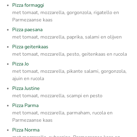
Pizza formaggi
met tomaat, mozzarella, gorgonzola, rigatello en
Parmezaanse kaas
Pizza paesana
met tomaat, mozzarella, paprika, salami en olijven
Pizza geitenkaas
met tomaat, mozzarella, pesto, geitenkaas en rucola
Pizza Jo
met tomaat, mozzarella, pikante salami, gorgonzola,
ajuin en rucola
Pizza Justine
met tomaat, mozzarella, scampi en pesto
Pizza Parma
met tomaat, mozzarella, parmaham, rucola en
Parmezaanse kaas
Pizza Norma