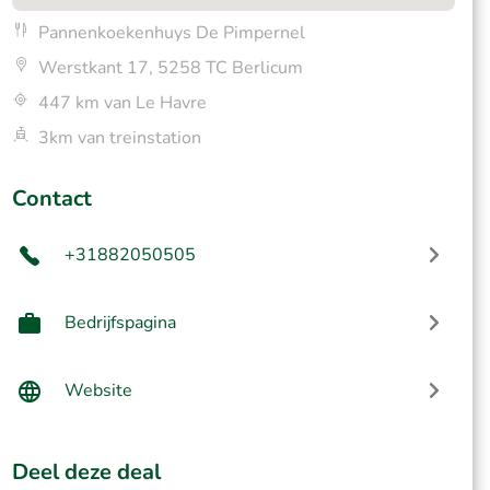
Pannenkoekenhuys De Pimpernel
Werstkant 17, 5258 TC Berlicum
447 km van Le Havre
3km van treinstation
Contact
+31882050505
Bedrijfspagina
Website
Deel deze deal