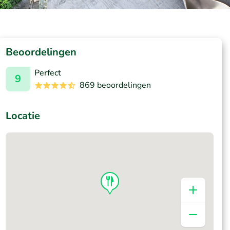
Beoordelingen
Perfect
9
869 beoordelingen
Locatie