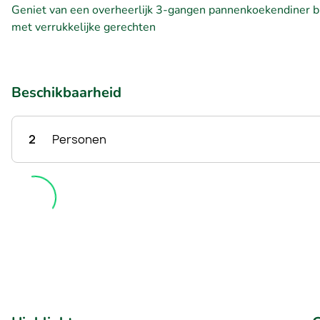
Geniet van een overheerlijk 3-gangen pannenkoekendiner 
met verrukkelijke gerechten
Beschikbaarheid
2
Personen