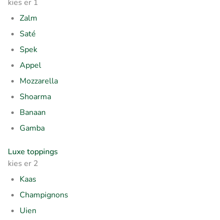
kies er 1
Zalm
Saté
Spek
Appel
Mozzarella
Shoarma
Banaan
Gamba
Luxe toppings
kies er 2
Kaas
Champignons
Uien