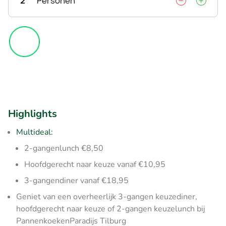
2
Personen
Highlights
Multideal:
2-gangenlunch €8,50
Hoofdgerecht naar keuze vanaf €10,95
3-gangendiner vanaf €18,95
Geniet van een overheerlijk 3-gangen keuzediner,
hoofdgerecht naar keuze of 2-gangen keuzelunch bij
PannenkoekenParadijs Tilburg