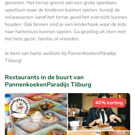
genieten. Het terras grenst aan een grote openbare
speeltuin waar de kinderen kunnen spelen, terwijl de
volwassenen vanaf het terras goed het overzicht kunnen
houden. Ook binnen vind je een kinderhoek waar de kids
naar hartenlust kunnen spelen. Ga gezellig uit eten met
het hele gezin, familie of vrienden.
Je bent van harte welkom bij PannenkoekenParadijs
Tilburg!
Restaurants in de buurt van
PannenkoekenParadijs Tilburg
40% korting