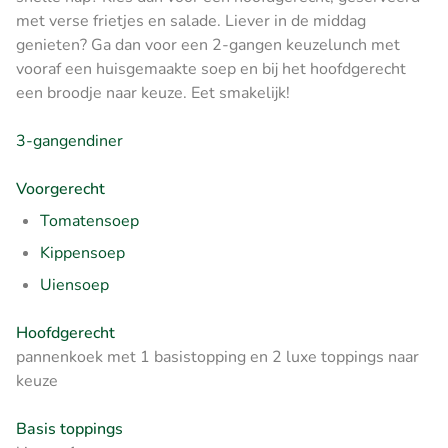
met verse frietjes en salade. Liever in de middag
genieten? Ga dan voor een 2-gangen keuzelunch met
vooraf een huisgemaakte soep en bij het hoofdgerecht
een broodje naar keuze. Eet smakelijk!
3-gangendiner
Voorgerecht
Tomatensoep
Kippensoep
Uiensoep
Hoofdgerecht
pannenkoek met 1 basistopping en 2 luxe toppings naar
keuze
Basis toppings