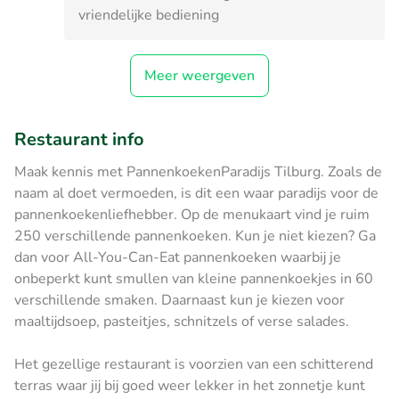
vriendelijke bediening
Meer weergeven
Restaurant info
Maak kennis met PannenkoekenParadijs Tilburg. Zoals de
naam al doet vermoeden, is dit een waar paradijs voor de
pannenkoekenliefhebber. Op de menukaart vind je ruim
250 verschillende pannenkoeken. Kun je niet kiezen? Ga
dan voor All-You-Can-Eat pannenkoeken waarbij je
onbeperkt kunt smullen van kleine pannenkoekjes in 60
verschillende smaken. Daarnaast kun je kiezen voor
maaltijdsoep, pasteitjes, schnitzels of verse salades.
Het gezellige restaurant is voorzien van een schitterend
terras waar jij bij goed weer lekker in het zonnetje kunt