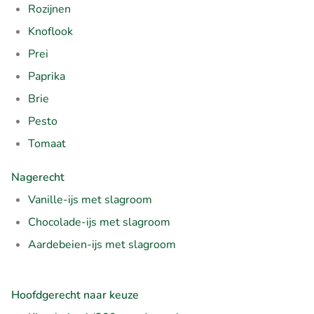
Rozijnen
Knoflook
Prei
Paprika
Brie
Pesto
Tomaat
Nagerecht
Vanille-ijs met slagroom
Chocolade-ijs met slagroom
Aardebeien-ijs met slagroom
Hoofdgerecht naar keuze