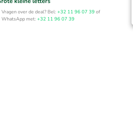
rote kleine letters
Vragen over de deal? Bel:
+32 11 96 07 39
of
WhatsApp met:
+32 11 96 07 39