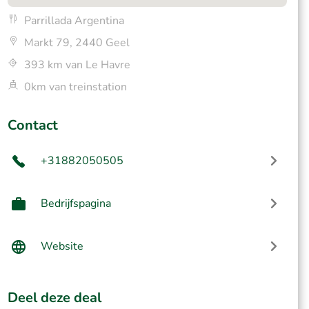
Parrillada Argentina
Markt 79, 2440 Geel
393 km van Le Havre
0km van treinstation
Contact
+31882050505
Bedrijfspagina
Website
Deel deze deal