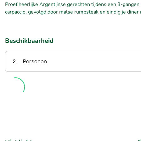
Proef heerlijke Argentijnse gerechten tijdens een 3-gangen 
carpaccio, gevolgd door malse rumpsteak en eindig je dine
Beschikbaarheid
2
Personen