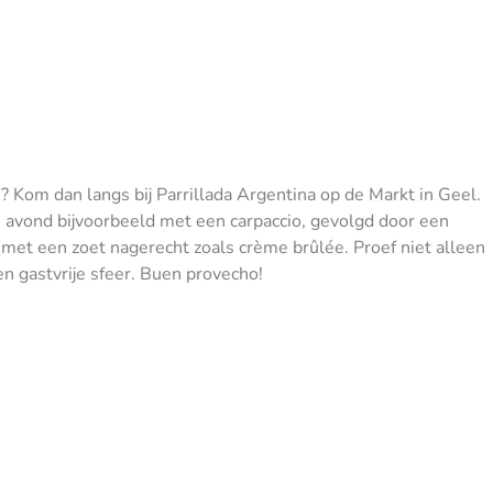
? Kom dan langs bij Parrillada Argentina op de Markt in Geel.
je avond bijvoorbeeld met een carpaccio, gevolgd door een
f met een zoet nagerecht zoals crème brûlée. Proef niet alleen
n gastvrije sfeer. Buen provecho!