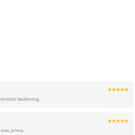
orrecte bediening.
 was prima.