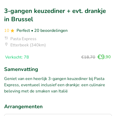
3-gangen keuzediner + evt. drankje
in Brussel
10
Perfect
• 20 beoordelingen
Pasta Express
Etterbeek (340km)
€9
,90
Verkocht: 78
€18,70
Samenvatting
Geniet van een heerlijk 3-gangen keuzediner bij Pasta
Express, eventueel inclusief een drankje: een culinaire
beleving met de smaken van Italië
Arrangementen