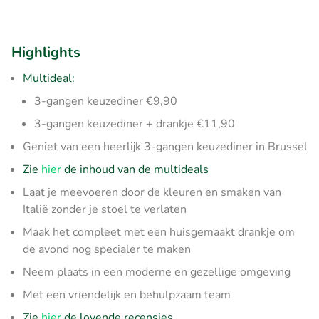
Highlights
Multideal:
3-gangen keuzediner €9,90
3-gangen keuzediner + drankje €11,90
Geniet van een heerlijk 3-gangen keuzediner in Brussel
Zie
hier
de inhoud van de multideals
Laat je meevoeren door de kleuren en smaken van
Italië zonder je stoel te verlaten
Maak het compleet met een huisgemaakt drankje om
de avond nog specialer te maken
Neem plaats in een moderne en gezellige omgeving
Met een vriendelijk en behulpzaam team
Zie
hier
de lovende recensies