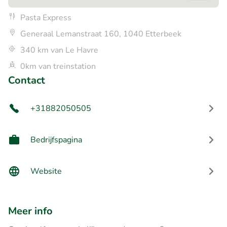
Pasta Express
Generaal Lemanstraat 160, 1040 Etterbeek
340 km van Le Havre
0km van treinstation
Contact
+31882050505
Bedrijfspagina
Website
Meer info