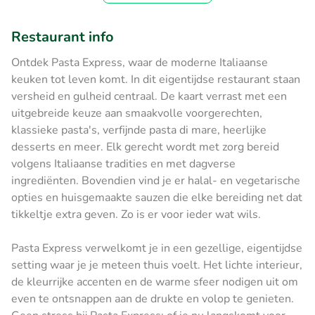
Restaurant info
Ontdek Pasta Express, waar de moderne Italiaanse
keuken tot leven komt. In dit eigentijdse restaurant staan
versheid en gulheid centraal. De kaart verrast met een
uitgebreide keuze aan smaakvolle voorgerechten,
klassieke pasta's, verfijnde pasta di mare, heerlijke
desserts en meer. Elk gerecht wordt met zorg bereid
volgens Italiaanse tradities en met dagverse
ingrediënten. Bovendien vind je er halal- en vegetarische
opties en huisgemaakte sauzen die elke bereiding net dat
tikkeltje extra geven. Zo is er voor ieder wat wils.
Pasta Express verwelkomt je in een gezellige, eigentijdse
setting waar je je meteen thuis voelt. Het lichte interieur,
de kleurrijke accenten en de warme sfeer nodigen uit om
even te ontsnappen aan de drukte en volop te genieten.