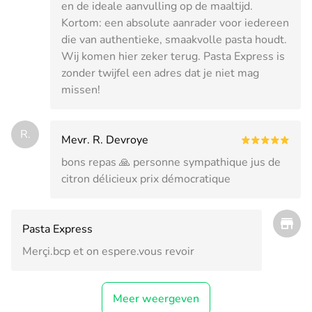
en de ideale aanvulling op de maaltijd.
Kortom: een absolute aanrader voor iedereen
die van authentieke, smaakvolle pasta houdt.
Wij komen hier zeker terug. Pasta Express is
zonder twijfel een adres dat je niet mag
missen!
R.
Mevr. R. Devroye
bons repas 🙏 personne sympathique jus de
citron délicieux prix démocratique
Pasta Express
Merçi.bcp et on espere.vous revoir
Meer weergeven