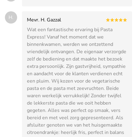
H.
Mevr. H. Gazzal
Wat een fantastische ervaring bij Pasta
Express! Vanaf het moment dat we
binnenkwamen, werden we ontzettend
vriendelijk ontvangen. De eigenaar verzorgde
zelf de bediening en dat maakte het bezoek
extra persoonlijk. Zijn gastvrijheid, sympathie
en aandacht voor de klanten verdienen echt
een pluim. Wij kozen voor de vegetarische
pasta en de pasta met zeevruchten. Beide
waren werkelijk verrukkelijk! Zonder twijfel
de lekkerste pasta die we ooit hebben
gegeten. Alles was perfect op smaak, vers
bereid en met veel zorg gepresenteerd. Als
afsluiter genoten we van het huisgemaakte
citroendrankje: heerlijk fris, perfect in balans