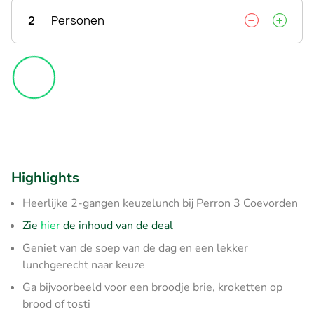
2
Personen
Highlights
Heerlijke 2-gangen keuzelunch bij Perron 3 Coevorden
Zie
hier
de inhoud van de deal
Geniet van de soep van de dag en een lekker
lunchgerecht naar keuze
Ga bijvoorbeeld voor een broodje brie, kroketten op
brood of tosti