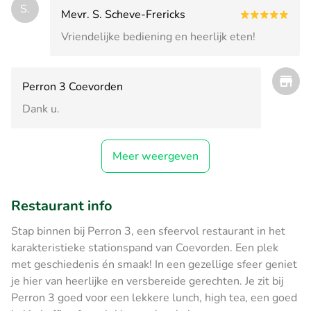
S.
Mevr. S. Scheve-Frericks
Vriendelijke bediening en heerlijk eten!
Perron 3 Coevorden
Dank u.
Meer weergeven
Restaurant info
Stap binnen bij Perron 3, een sfeervol restaurant in het
karakteristieke stationspand van Coevorden. Een plek
met geschiedenis én smaak! In een gezellige sfeer geniet
je hier van heerlijke en versbereide gerechten. Je zit bij
Perron 3 goed voor een lekkere lunch, high tea, een goed