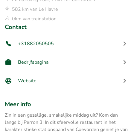
582 km van Le Havre
0km van treinstation
Contact
+31882050505
Bedrijfspagina
Website
Meer info
Zin in een gezellige, smakelijke middag uit? Kom dan
langs bij Perron 3! In dit sfeervolle restaurant in het
karakteristieke stationspand van Coevorden geniet je van