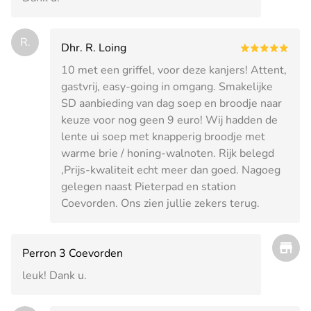
R.
Dhr. R. Loing
10 met een griffel, voor deze kanjers! Attent,
gastvrij, easy-going in omgang. Smakelijke
SD aanbieding van dag soep en broodje naar
keuze voor nog geen 9 euro! Wij hadden de
lente ui soep met knapperig broodje met
warme brie / honing-walnoten. Rijk belegd
,Prijs-kwaliteit echt meer dan goed. Nagoeg
gelegen naast Pieterpad en station
Coevorden. Ons zien jullie zekers terug.
Perron 3 Coevorden
leuk! Dank u.