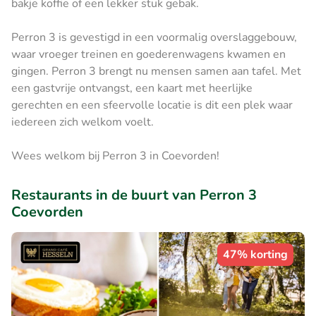
bakje koffie of een lekker stuk gebak.
Perron 3 is gevestigd in een voormalig overslaggebouw,
waar vroeger treinen en goederenwagens kwamen en
gingen. Perron 3 brengt nu mensen samen aan tafel. Met
een gastvrije ontvangst, een kaart met heerlijke
gerechten en een sfeervolle locatie is dit een plek waar
iedereen zich welkom voelt.
Wees welkom bij Perron 3 in Coevorden!
Restaurants in de buurt van Perron 3
Coevorden
47% korting