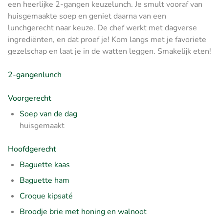
een heerlijke 2-gangen keuzelunch. Je smult vooraf van
huisgemaakte soep en geniet daarna van een
lunchgerecht naar keuze. De chef werkt met dagverse
ingrediënten, en dat proef je! Kom langs met je favoriete
gezelschap en laat je in de watten leggen. Smakelijk eten!
2-gangenlunch
Voorgerecht
Soep van de dag
huisgemaakt
Hoofdgerecht
Baguette kaas
Baguette ham
Croque kipsaté
Broodje brie met honing en walnoot