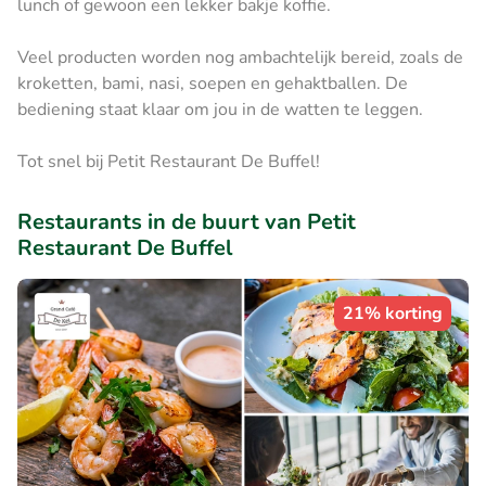
lunch of gewoon een lekker bakje koffie.
Veel producten worden nog ambachtelijk bereid, zoals de
kroketten, bami, nasi, soepen en gehaktballen. De
bediening staat klaar om jou in de watten te leggen.
Tot snel bij Petit Restaurant De Buffel!
Restaurants in de buurt van Petit
Restaurant De Buffel
21% korting