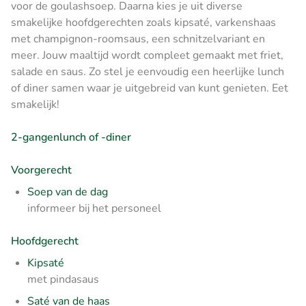
voor de goulashsoep. Daarna kies je uit diverse
smakelijke hoofdgerechten zoals kipsaté, varkenshaas
met champignon-roomsaus, een schnitzelvariant en
meer. Jouw maaltijd wordt compleet gemaakt met friet,
salade en saus. Zo stel je eenvoudig een heerlijke lunch
of diner samen waar je uitgebreid van kunt genieten. Eet
smakelijk!
2-gangenlunch of -diner
Voorgerecht
Soep van de dag
informeer bij het personeel
Hoofdgerecht
Kipsaté
met pindasaus
Saté van de haas