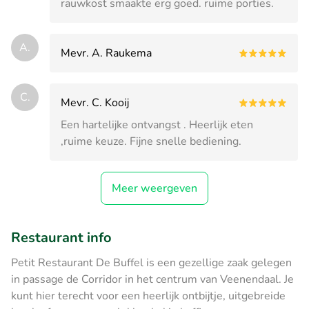
rauwkost smaakte erg goed. ruime porties.
A.
Mevr. A. Raukema
C.
Mevr. C. Kooij
Een hartelijke ontvangst . Heerlijk eten
,ruime keuze. Fijne snelle bediening.
Meer weergeven
Restaurant info
Petit Restaurant De Buffel is een gezellige zaak gelegen
in passage de Corridor in het centrum van Veenendaal. Je
kunt hier terecht voor een heerlijk ontbijtje, uitgebreide