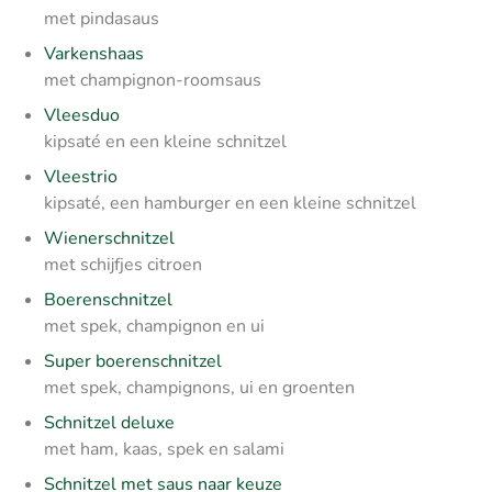
met pindasaus
Varkenshaas
met champignon-roomsaus
Vleesduo
kipsaté en een kleine schnitzel
Vleestrio
kipsaté, een hamburger en een kleine schnitzel
Wienerschnitzel
met schijfjes citroen
Boerenschnitzel
met spek, champignon en ui
Super boerenschnitzel
met spek, champignons, ui en groenten
Schnitzel deluxe
met ham, kaas, spek en salami
Schnitzel met saus naar keuze