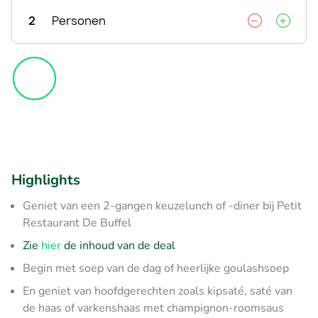
2
Personen
Highlights
Geniet van een 2-gangen keuzelunch of -diner bij Petit
Restaurant De Buffel
Zie
hier
de inhoud van de deal
Begin met soep van de dag of heerlijke goulashsoep
En geniet van hoofdgerechten zoals kipsaté, saté van
de haas of varkenshaas met champignon-roomsaus