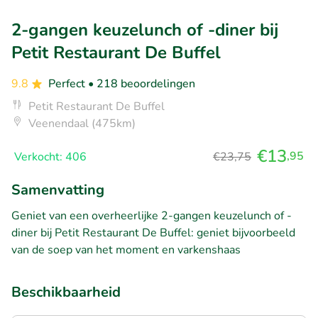
2-gangen keuzelunch of -diner bij
Petit Restaurant De Buffel
9.8
Perfect
• 218 beoordelingen
Petit Restaurant De Buffel
Veenendaal (475km)
€13
,95
Verkocht: 406
€23,75
Samenvatting
Geniet van een overheerlijke 2-gangen keuzelunch of -
diner bij Petit Restaurant De Buffel: geniet bijvoorbeeld
van de soep van het moment en varkenshaas
Beschikbaarheid