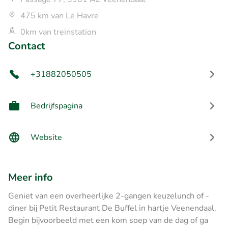
475 km van Le Havre
0km van treinstation
Contact
+31882050505
Bedrijfspagina
Website
Meer info
Geniet van een overheerlijke 2-gangen keuzelunch of -
diner bij Petit Restaurant De Buffel in hartje Veenendaal.
Begin bijvoorbeeld met een kom soep van de dag of ga