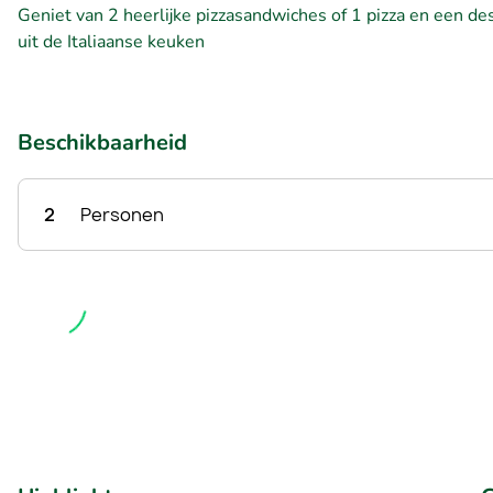
Geniet van 2 heerlijke pizzasandwiches of 1 pizza en een de
uit de Italiaanse keuken
Beschikbaarheid
2
Personen