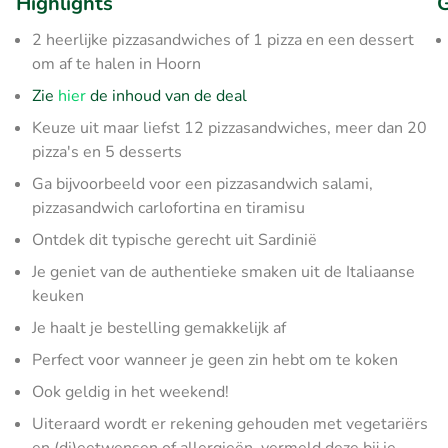
Highlights
G
2 heerlijke pizzasandwiches of 1 pizza en een dessert
om af te halen in Hoorn
Zie
hier
de inhoud van de deal
Keuze uit maar liefst 12 pizzasandwiches, meer dan 20
pizza's en 5 desserts
Ga bijvoorbeeld voor een pizzasandwich salami,
pizzasandwich carlofortina en tiramisu
Ontdek dit typische gerecht uit Sardinië
Je geniet van de authentieke smaken uit de Italiaanse
keuken
Je haalt je bestelling gemakkelijk af
Perfect voor wanneer je geen zin hebt om te koken
Ook geldig in het weekend!
Uiteraard wordt er rekening gehouden met vegetariërs