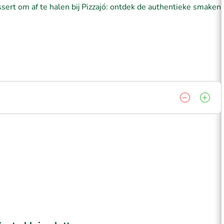
ssert om af te halen bij Pizzajó: ontdek de authentieke smaken