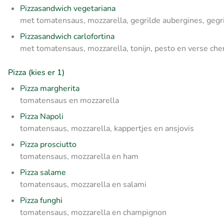
Pizzasandwich vegetariana
met tomatensaus, mozzarella, gegrilde aubergines, gegri
Pizzasandwich carlofortina
met tomatensaus, mozzarella, tonijn, pesto en verse ch
Pizza (kies er 1)
Pizza margherita
tomatensaus en mozzarella
Pizza Napoli
tomatensaus, mozzarella, kappertjes en ansjovis
Pizza prosciutto
tomatensaus, mozzarella en ham
Pizza salame
tomatensaus, mozzarella en salami
Pizza funghi
tomatensaus, mozzarella en champignon