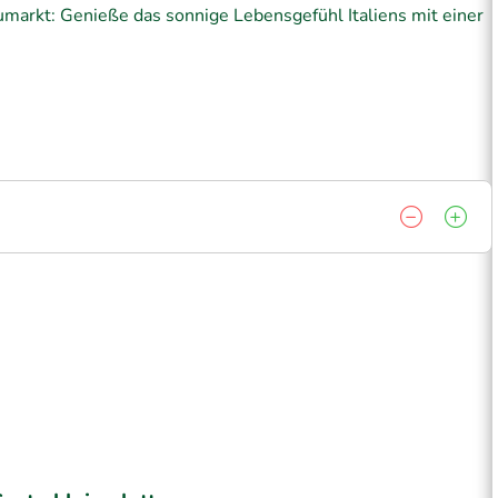
arkt: Genieße das sonnige Lebensgefühl Italiens mit einer