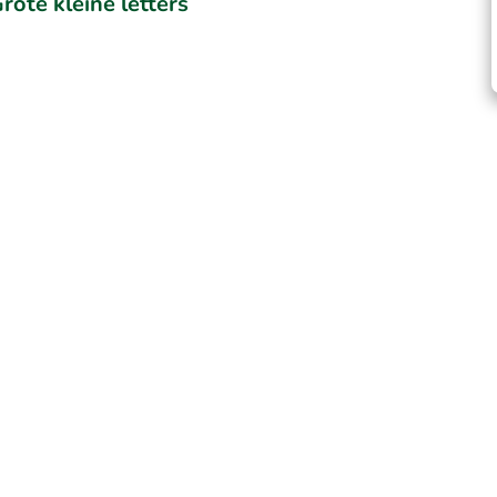
rote kleine letters