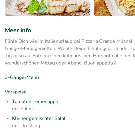
Meer info
Fühle Dich wie im Italienurlaub bei Pizzeria Grande Milano
Gänge-Menü genießen. Wähle Deine Lieblingspizza oder -pa
Tiramisu ab. Entdecke den kulinarischen Hotspot nahe des
wunderschönen Mittag oder Abend. Buon appetito!
3-Gänge-Menü
Vorspeise
Tomatencremesuppe
mit Sahne
Kleiner gemischter Salat
mit Dressing