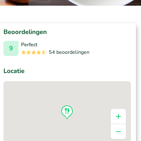
Beoordelingen
Perfect
9
54 beoordelingen
Locatie