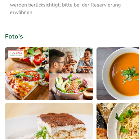
werden berücksichtigt, bitte bei der Reservierung
erwähnen
Foto's