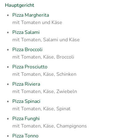
Hauptgericht
Pizza Margherita
mit Tomaten und Käse
Pizza Salami
mit Tomaten, Salami und Käse
Pizza Broccoli
mit Tomaten, Käse, Broccoli
Pizza Prosciutto
mit Tomaten, Käse, Schinken
Pizza Riviera
mit Tomaten, Käse, Zwiebeln
Pizza Spinaci
mit Tomaten, Käse, Spinat
Pizza Funghi
mit Tomaten, Käse, Champignons
Pizza Tonno