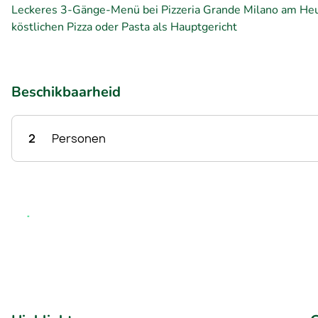
Leckeres 3-Gänge-Menü bei Pizzeria Grande Milano am Heum
köstlichen Pizza oder Pasta als Hauptgericht
Beschikbaarheid
2
Personen