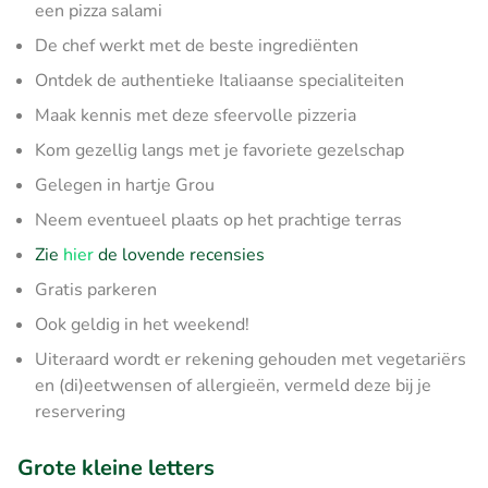
een pizza salami
De chef werkt met de beste ingrediënten
Ontdek de authentieke Italiaanse specialiteiten
Maak kennis met deze sfeervolle pizzeria
Kom gezellig langs met je favoriete gezelschap
Gelegen in hartje Grou
Neem eventueel plaats op het prachtige terras
Zie
hier
de lovende recensies
Gratis parkeren
Ook geldig in het weekend!
Uiteraard wordt er rekening gehouden met vegetariërs
en (di)eetwensen of allergieën, vermeld deze bij je
reservering
Grote kleine letters