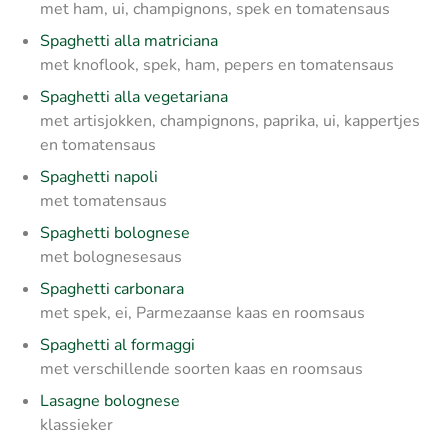
met ham, ui, champignons, spek en tomatensaus
Spaghetti alla matriciana
met knoflook, spek, ham, pepers en tomatensaus
Spaghetti alla vegetariana
met artisjokken, champignons, paprika, ui, kappertjes
en tomatensaus
Spaghetti napoli
met tomatensaus
Spaghetti bolognese
met bolognesesaus
Spaghetti carbonara
met spek, ei, Parmezaanse kaas en roomsaus
Spaghetti al formaggi
met verschillende soorten kaas en roomsaus
Lasagne bolognese
klassieker