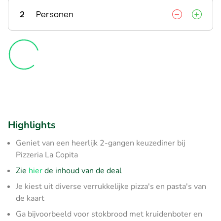
2
Personen
Highlights
Geniet van een heerlijk 2-gangen keuzediner bij
Pizzeria La Copita
Zie
hier
de inhoud van de deal
Je kiest uit diverse verrukkelijke pizza's en pasta's van
de kaart
Ga bijvoorbeeld voor stokbrood met kruidenboter en