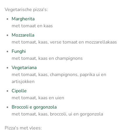
Vegetarische pizza's:
Margherita
met tomaat en kaas
Mozzarella
met tomaat, kaas, verse tomaat en mozzarellakaas
Funghi
met tomaat, kaas en champignons
Vegetariana
met tomaat, kaas, champignons, paprika ui en
artisjokken
Cipolle
met tomaat, kaas en uien
Broccoli e gorgonzola
met tomaat, kaas, broccoli, ui en gorgonzola
Pizza's met vlees: