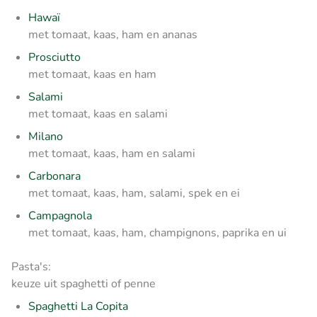
Hawaï
met tomaat, kaas, ham en ananas
Prosciutto
met tomaat, kaas en ham
Salami
met tomaat, kaas en salami
Milano
met tomaat, kaas, ham en salami
Carbonara
met tomaat, kaas, ham, salami, spek en ei
Campagnola
met tomaat, kaas, ham, champignons, paprika en ui
Pasta's:
keuze uit spaghetti of penne
Spaghetti La Copita