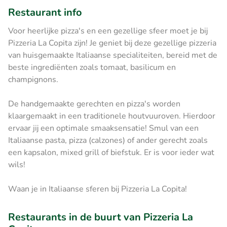
Restaurant info
Voor heerlijke pizza's en een gezellige sfeer moet je bij
Pizzeria La Copita zijn! Je geniet bij deze gezellige pizzeria
van huisgemaakte Italiaanse specialiteiten, bereid met de
beste ingrediënten zoals tomaat, basilicum en
champignons.
De handgemaakte gerechten en pizza's worden
klaargemaakt in een traditionele houtvuuroven. Hierdoor
ervaar jij een optimale smaaksensatie! Smul van een
Italiaanse pasta, pizza (calzones) of ander gerecht zoals
een kapsalon, mixed grill of biefstuk. Er is voor ieder wat
wils!
Waan je in Italiaanse sferen bij Pizzeria La Copita!
Restaurants in de buurt van Pizzeria La