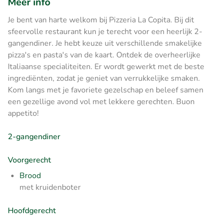
Meer info
Je bent van harte welkom bij Pizzeria La Copita. Bij dit
sfeervolle restaurant kun je terecht voor een heerlijk 2-
gangendiner. Je hebt keuze uit verschillende smakelijke
pizza's en pasta's van de kaart. Ontdek de overheerlijke
Italiaanse specialiteiten. Er wordt gewerkt met de beste
ingrediënten, zodat je geniet van verrukkelijke smaken.
Kom langs met je favoriete gezelschap en beleef samen
een gezellige avond vol met lekkere gerechten. Buon
appetito!
2-gangendiner
Voorgerecht
Brood
met kruidenboter
Hoofdgerecht