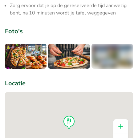
Zorg ervoor dat je op de gereserveerde tijd aanwezig
bent, na 10 minuten wordt je tafel weggegeven
Foto's
+1
Locatie