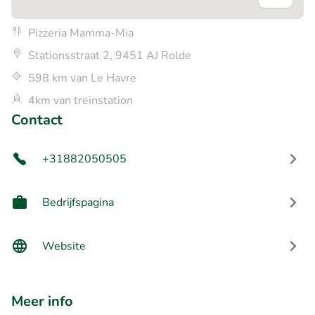
Pizzeria Mamma-Mia
Stationsstraat 2, 9451 AJ Rolde
598 km van Le Havre
4km van treinstation
Contact
+31882050505
Bedrijfspagina
Website
Meer info