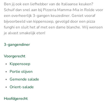
Ben jij ook een liefhebber van de Italiaanse keuken?
Schuif dan snel aan bij Pizzeria Mamma-Mia in Rolde voor
een overheerlijk 3-gangen keuzediner. Geniet vooraf
bijvoorbeeld van kippensoep, gevolgd door een pizza
funghi en sluit het af met een dame blanche. Wij wensen
je alvast smakelijk eten!
3-gangendiner
Voorgerecht
Kippensoep
Portie olijven
Gemende salade
Orient-salade
Hoofdgerecht