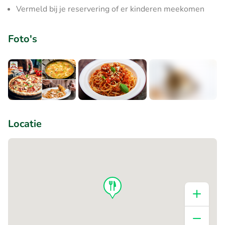
Vermeld bij je reservering of er kinderen meekomen
Foto's
+1
Locatie