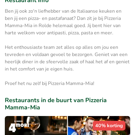
Restaurant info
Ben jij ook zo'n liefhebber van de Italiaanse keuken en
ben jij een pizza- en pastafanaat? Dan zit je bij Pizzeria
Mamma-Mia in Rolde helemaal goed. Jij bent hier van
harte welkom voor antipasti, pizza, pasta en meer.
Het enthousiaste team zet alles op alles om jou een
tevreden en voldaan gevoel te bezorgen. Geniet van een
heerlijk diner in de sfeervolle zaak of haal het af en geniet
in het comfort van je eigen huis.
Proef het nu zelf bij Pizzeria Mamma-Mia!
Restaurants in de buurt van Pizzeria
Mamma-Mia
40% korting