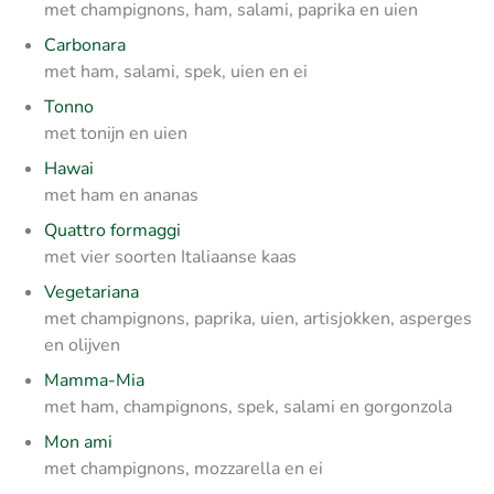
met champignons, ham, salami, paprika en uien
Carbonara
met ham, salami, spek, uien en ei
Tonno
met tonijn en uien
Hawai
met ham en ananas
Quattro formaggi
met vier soorten Italiaanse kaas
Vegetariana
met champignons, paprika, uien, artisjokken, asperges
en olijven
Mamma-Mia
met ham, champignons, spek, salami en gorgonzola
Mon ami
met champignons, mozzarella en ei