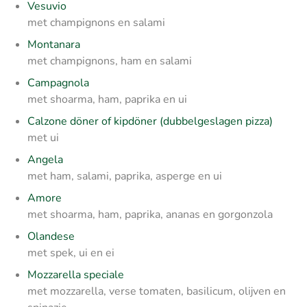
Vesuvio
met champignons en salami
Montanara
met champignons, ham en salami
Campagnola
met shoarma, ham, paprika en ui
Calzone döner of kipdöner (dubbelgeslagen pizza)
met ui
Angela
met ham, salami, paprika, asperge en ui
Amore
met shoarma, ham, paprika, ananas en gorgonzola
Olandese
met spek, ui en ei
Mozzarella speciale
met mozzarella, verse tomaten, basilicum, olijven en