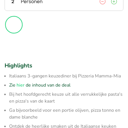
2
Personen
Highlights
Italiaans 3-gangen keuzediner bij Pizzeria Mamma-Mia
Zie
hier
de inhoud van de deal
Bij het hoofdgerecht keuze uit alle verrukkelijke pasta's
en pizza's van de kaart
Ga bijvoorbeeld voor een portie olijven, pizza tonno en
dame blanche
Ontdek de heerlijke smaken uit de Italiaanse keuken