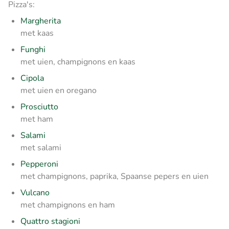
Pizza's:
Margherita
met kaas
Funghi
met uien, champignons en kaas
Cipola
met uien en oregano
Prosciutto
met ham
Salami
met salami
Pepperoni
met champignons, paprika, Spaanse pepers en uien
Vulcano
met champignons en ham
Quattro stagioni