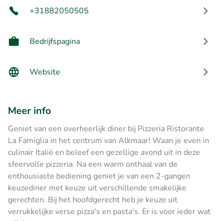
+31882050505
Bedrijfspagina
Website
Meer info
Geniet van een overheerlijk diner bij Pizzeria Ristorante
La Famiglia in het centrum van Alkmaar! Waan je even in
culinair Italië en beleef een gezellige avond uit in deze
sfeervolle pizzeria. Na een warm onthaal van de
enthousiaste bediening geniet je van een 2-gangen
keuzediner met keuze uit verschillende smakelijke
gerechten. Bij het hoofdgerecht heb je keuze uit
verrukkelijke verse pizza's en pasta's. Er is voor ieder wat