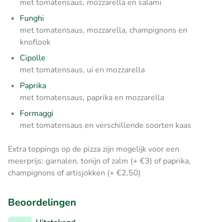
met tomatensaus, mozzarella en salami
Funghi
met tomatensaus, mozzarella, champignons en
knoflook
Cipolle
met tomatensaus, ui en mozzarella
Paprika
met tomatensaus, paprika en mozzarella
Formaggi
met tomatensaus en verschillende soorten kaas
Extra toppings op de pizza zijn mogelijk voor een
meerprijs: garnalen, tonijn of zalm (+ €3) of paprika,
champignons of artisjokken (+ €2,50)
Beoordelingen