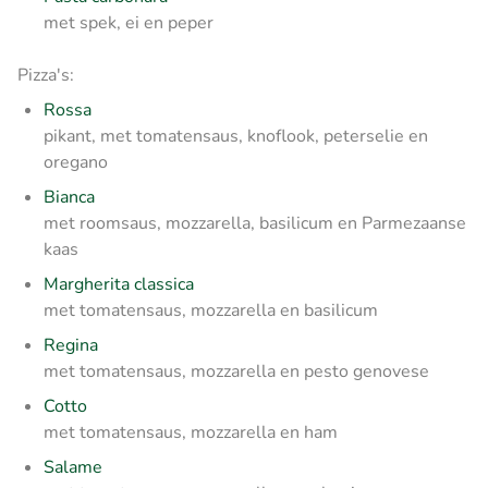
met spek, ei en peper
Pizza's:
Rossa
pikant, met tomatensaus, knoflook, peterselie en
oregano
Bianca
met roomsaus, mozzarella, basilicum en Parmezaanse
kaas
Margherita classica
met tomatensaus, mozzarella en basilicum
Regina
met tomatensaus, mozzarella en pesto genovese
Cotto
met tomatensaus, mozzarella en ham
Salame