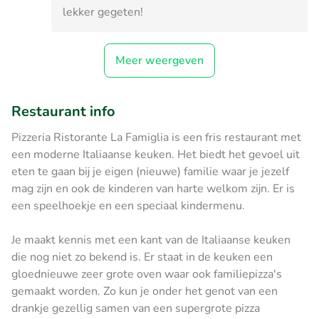
lekker gegeten!
Meer weergeven
Restaurant info
Pizzeria Ristorante La Famiglia is een fris restaurant met
een moderne Italiaanse keuken. Het biedt het gevoel uit
eten te gaan bij je eigen (nieuwe) familie waar je jezelf
mag zijn en ook de kinderen van harte welkom zijn. Er is
een speelhoekje en een speciaal kindermenu.
Je maakt kennis met een kant van de Italiaanse keuken
die nog niet zo bekend is. Er staat in de keuken een
gloednieuwe zeer grote oven waar ook familiepizza's
gemaakt worden. Zo kun je onder het genot van een
drankje gezellig samen van een supergrote pizza