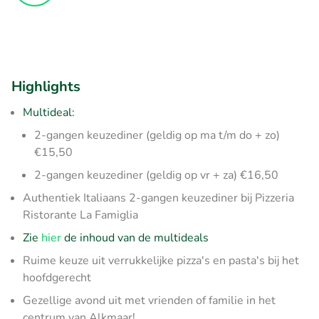
Highlights
Multideal:
2-gangen keuzediner (geldig op ma t/m do + zo)
€15,50
2-gangen keuzediner (geldig op vr + za) €16,50
Authentiek Italiaans 2-gangen keuzediner bij Pizzeria
Ristorante La Famiglia
Zie
hier
de inhoud van de multideals
Ruime keuze uit verrukkelijke pizza's en pasta's bij het
hoofdgerecht
Gezellige avond uit met vrienden of familie in het
centrum van Alkmaar!