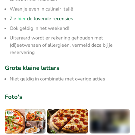
Waan je even in culinair Italië
Zie
hier
de lovende recensies
Ook geldig in het weekend!
Uiteraard wordt er rekening gehouden met
(di)eetwensen of allergieën, vermeld deze bij je
reservering
Grote kleine letters
Niet geldig in combinatie met overige acties
Foto's