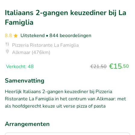
Italiaans 2-gangen keuzediner bij La
Famiglia
8.8
Uitstekend
• 844 beoordelingen
Pizzeria Ristorante La Famiglia
Alkmaar (476km)
€15
,50
Verkocht: 48
€21,50
Samenvatting
Heerlijk Italiaans 2-gangen keuzediner bij Pizzeria
Ristorante La Famiglia in het centrum van Alkmaar: met
als hoofdgerecht keuze uit verse pizza of pasta
Arrangementen