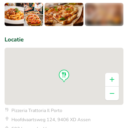
+4
Locatie
Pizzeria Trattoria Il Porto
Hoofdvaartsweg 124, 9406 XD Assen