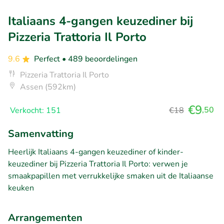
Italiaans 4-gangen keuzediner bij
Pizzeria Trattoria Il Porto
9.6
Perfect
• 489 beoordelingen
Pizzeria Trattoria Il Porto
Assen (592km)
€9
,50
Verkocht: 151
€18
Samenvatting
Heerlijk Italiaans 4-gangen keuzediner of kinder-
keuzediner bij Pizzeria Trattoria Il Porto: verwen je
smaakpapillen met verrukkelijke smaken uit de Italiaanse
keuken
Arrangementen