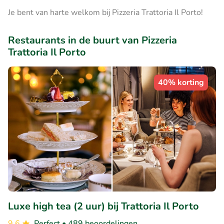
Je bent van harte welkom bij Pizzeria Trattoria Il Porto!
Restaurants in de buurt van Pizzeria
Trattoria Il Porto
40% korting
Luxe high tea (2 uur) bij Trattoria Il Porto
9.6
Perfect
• 489 beoordelingen