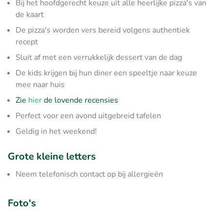
Bij het hoofdgerecht keuze uit alle heerlijke pizza's van
de kaart
De pizza's worden vers bereid volgens authentiek
recept
Sluit af met een verrukkelijk dessert van de dag
De kids krijgen bij hun diner een speeltje naar keuze
mee naar huis
Zie
hier
de lovende recensies
Perfect voor een avond uitgebreid tafelen
Geldig in het weekend!
Grote kleine letters
Neem telefonisch contact op bij allergieën
Foto's