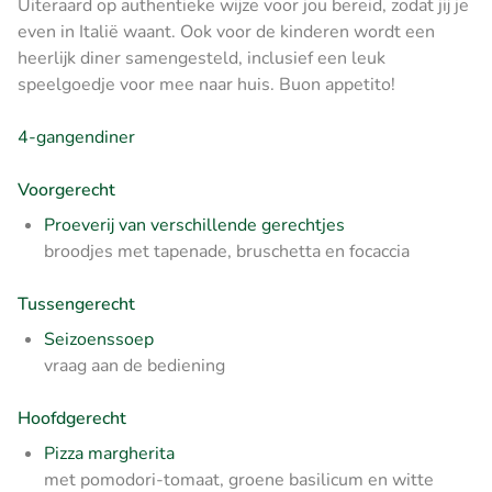
Uiteraard op authentieke wijze voor jou bereid, zodat jij je
even in Italië waant. Ook voor de kinderen wordt een
heerlijk diner samengesteld, inclusief een leuk
speelgoedje voor mee naar huis. Buon appetito!
4-gangendiner
Voorgerecht
Proeverij van verschillende gerechtjes
broodjes met tapenade, bruschetta en focaccia
Tussengerecht
Seizoenssoep
vraag aan de bediening
Hoofdgerecht
Pizza margherita
met pomodori-tomaat, groene basilicum en witte