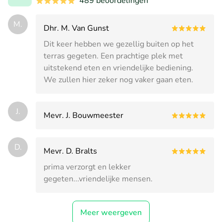
489 beoordelingen
M.
Dhr. M. Van Gunst
Dit keer hebben we gezellig buiten op het
terras gegeten. Een prachtige plek met
uitstekend eten en vriendelijke bediening.
We zullen hier zeker nog vaker gaan eten.
J.
Mevr. J. Bouwmeester
D.
Mevr. D. Bralts
prima verzorgt en lekker
gegeten...vriendelijke mensen.
Meer weergeven