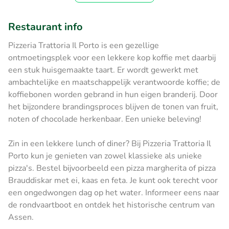
Restaurant info
Pizzeria Trattoria Il Porto is een gezellige
ontmoetingsplek voor een lekkere kop koffie met daarbij
een stuk huisgemaakte taart. Er wordt gewerkt met
ambachtelijke en maatschappelijk verantwoorde koffie; de
koffiebonen worden gebrand in hun eigen branderij. Door
het bijzondere brandingsproces blijven de tonen van fruit,
noten of chocolade herkenbaar. Een unieke beleving!
Zin in een lekkere lunch of diner? Bij Pizzeria Trattoria Il
Porto kun je genieten van zowel klassieke als unieke
pizza's. Bestel bijvoorbeeld een pizza margherita of pizza
Brauddiskar met ei, kaas en feta. Je kunt ook terecht voor
een ongedwongen dag op het water. Informeer eens naar
de rondvaartboot en ontdek het historische centrum van
Assen.