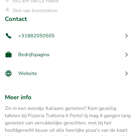
592 km van Le Havre
3km van treinstation
Contact
+31882050505
Bedrijfspagina
Website
Meer info
Zin in een avondje Italiaans genieten? Kom gezellig
tafelen bij Pizzeria Trattoria Il Porto! Jij mag 4 gangen lang
genieten van verrukkelijke gerechten, met bij het
hoofdgerecht keuze uit alle heerlijke pizza's van de kaart.