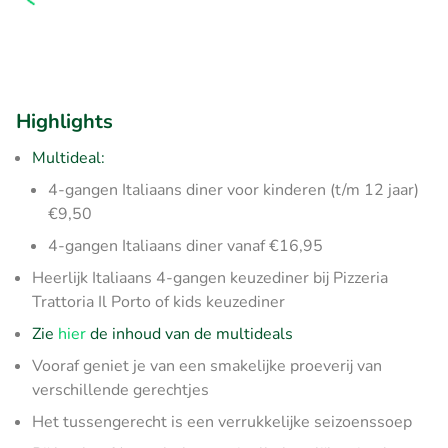
Highlights
Multideal:
4-gangen Italiaans diner voor kinderen (t/m 12 jaar)
€9,50
4-gangen Italiaans diner vanaf €16,95
Heerlijk Italiaans 4-gangen keuzediner bij Pizzeria
Trattoria Il Porto of kids keuzediner
Zie
hier
de inhoud van de multideals
Vooraf geniet je van een smakelijke proeverij van
verschillende gerechtjes
Het tussengerecht is een verrukkelijke seizoenssoep