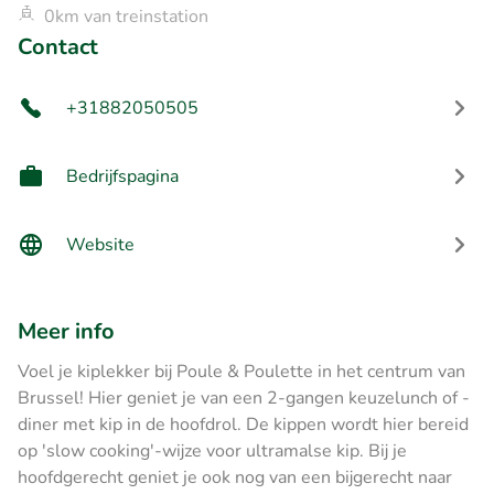
0km van treinstation
Contact
+31882050505
Bedrijfspagina
Website
Meer info
Voel je kiplekker bij Poule & Poulette in het centrum van
Brussel! Hier geniet je van een 2-gangen keuzelunch of -
diner met kip in de hoofdrol. De kippen wordt hier bereid
op 'slow cooking'-wijze voor ultramalse kip. Bij je
hoofdgerecht geniet je ook nog van een bijgerecht naar