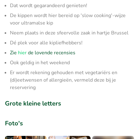
Dat wordt gegarandeerd genieten!
De kippen wordt hier bereid op 'slow cooking'-wijze
voor ultramalse kip
Neem plaats in deze sfeervolle zaak in hartje Brussel
Dé plek voor alle kipliefhebbers!
Zie
hier
de lovende recensies
Ook geldig in het weekend
Er wordt rekening gehouden met vegetariërs en
(di)eetwensen of allergieën, vermeld deze bij je
reservering
Grote kleine letters
Foto's