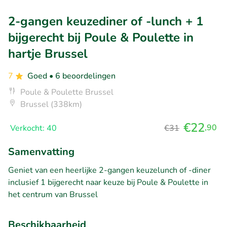
2-gangen keuzediner of -lunch + 1
bijgerecht bij Poule & Poulette in
hartje Brussel
7
Goed
• 6 beoordelingen
Poule & Poulette Brussel
Brussel (338km)
€22
,90
Verkocht: 40
€31
Samenvatting
Geniet van een heerlijke 2-gangen keuzelunch of -diner
inclusief 1 bijgerecht naar keuze bij Poule & Poulette in
het centrum van Brussel
Beschikbaarheid