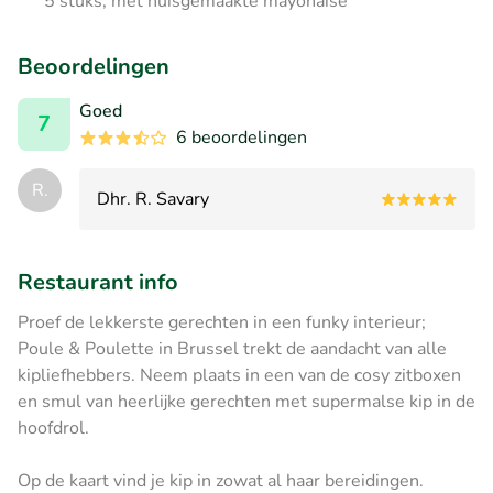
5 stuks, met huisgemaakte mayonaise
Beoordelingen
Goed
7
6 beoordelingen
R.
Dhr. R. Savary
Restaurant info
Proef de lekkerste gerechten in een funky interieur;
Poule & Poulette in Brussel trekt de aandacht van alle
kipliefhebbers. Neem plaats in een van de cosy zitboxen
en smul van heerlijke gerechten met supermalse kip in de
hoofdrol.
Op de kaart vind je kip in zowat al haar bereidingen.