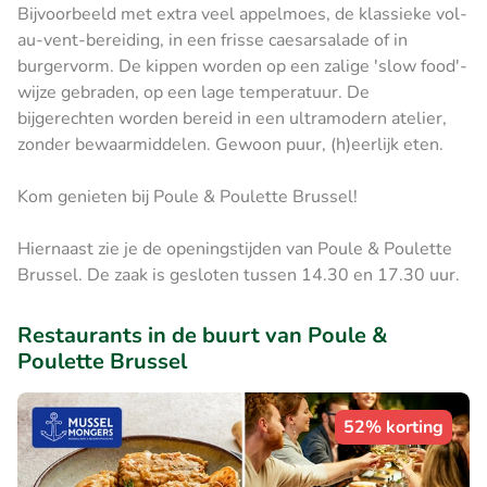
Bijvoorbeeld met extra veel appelmoes, de klassieke vol-
au-vent-bereiding, in een frisse caesarsalade of in
burgervorm. De kippen worden op een zalige 'slow food'-
wijze gebraden, op een lage temperatuur. De
bijgerechten worden bereid in een ultramodern atelier,
zonder bewaarmiddelen. Gewoon puur, (h)eerlijk eten.
Kom genieten bij Poule & Poulette Brussel!
Hiernaast zie je de openingstijden van Poule & Poulette
Brussel. De zaak is gesloten tussen 14.30 en 17.30 uur.
Restaurants in de buurt van Poule &
Poulette Brussel
52% korting