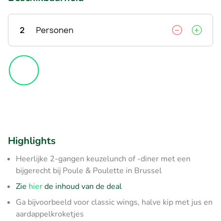
2
Personen
Highlights
Heerlijke 2-gangen keuzelunch of -diner met een
bijgerecht bij Poule & Poulette in Brussel
Zie
hier
de inhoud van de deal
Ga bijvoorbeeld voor classic wings, halve kip met jus en
aardappelkroketjes