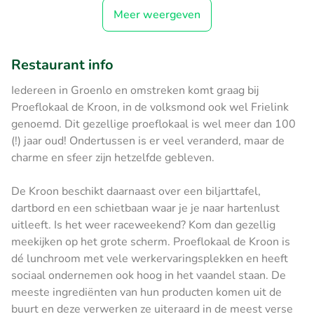
Meer weergeven
Restaurant info
Iedereen in Groenlo en omstreken komt graag bij
Proeflokaal de Kroon, in de volksmond ook wel Frielink
genoemd. Dit gezellige proeflokaal is wel meer dan 100
(!) jaar oud! Ondertussen is er veel veranderd, maar de
charme en sfeer zijn hetzelfde gebleven.
De Kroon beschikt daarnaast over een biljarttafel,
dartbord en een schietbaan waar je je naar hartenlust
uitleeft. Is het weer raceweekend? Kom dan gezellig
meekijken op het grote scherm. Proeflokaal de Kroon is
dé lunchroom met vele werkervaringsplekken en heeft
sociaal ondernemen ook hoog in het vaandel staan. De
meeste ingrediënten van hun producten komen uit de
buurt en deze verwerken ze uiteraard in de meest verse