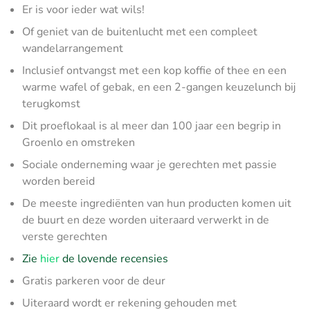
Er is voor ieder wat wils!
Of geniet van de buitenlucht met een compleet
wandelarrangement
Inclusief ontvangst met een kop koffie of thee en een
warme wafel of gebak, en een 2-gangen keuzelunch bij
terugkomst
Dit proeflokaal is al meer dan 100 jaar een begrip in
Groenlo en omstreken
Sociale onderneming waar je gerechten met passie
worden bereid
De meeste ingrediënten van hun producten komen uit
de buurt en deze worden uiteraard verwerkt in de
verste gerechten
Zie
hier
de lovende recensies
Gratis parkeren voor de deur
Uiteraard wordt er rekening gehouden met