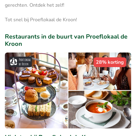
gerechten. Ontdek het zelf!
Tot snel bij Proeflokaal de Kroon!
Restaurants in de buurt van Proeflokaal de
Kroon
28% korting