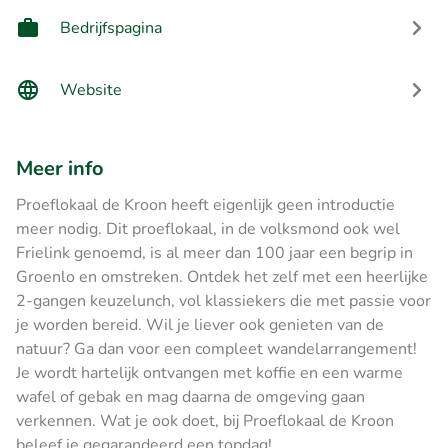
Bedrijfspagina
Website
Meer info
Proeflokaal de Kroon heeft eigenlijk geen introductie
meer nodig. Dit proeflokaal, in de volksmond ook wel
Frielink genoemd, is al meer dan 100 jaar een begrip in
Groenlo en omstreken. Ontdek het zelf met een heerlijke
2-gangen keuzelunch, vol klassiekers die met passie voor
je worden bereid. Wil je liever ook genieten van de
natuur? Ga dan voor een compleet wandelarrangement!
Je wordt hartelijk ontvangen met koffie en een warme
wafel of gebak en mag daarna de omgeving gaan
verkennen. Wat je ook doet, bij Proeflokaal de Kroon
beleef je gegarandeerd een topdag!