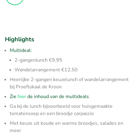
Highlights
Multideal:
2-gangenlunch €9,95
Wandelarrangement €12,50
Heerlijke 2-gangen keuzelunch of wandelarrangement
bij Proeflokaal de Kroon
Zie
hier
de inhoud van de multideals
Ga bij de lunch bijvoorbeeld voor huisgemaakte
tomatensoep en een broodje carpaccio
Met keuze uit koude en warme broodjes, salades en
meer