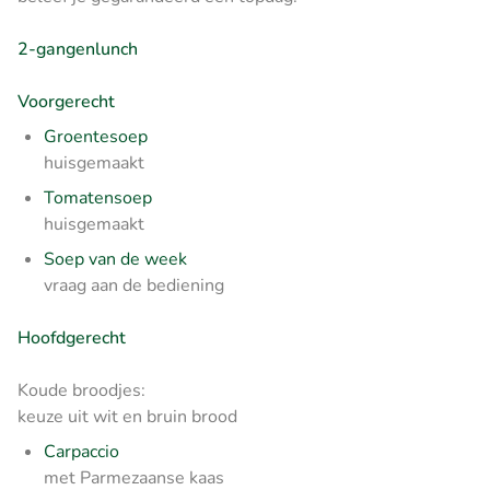
2-gangenlunch
Voorgerecht
Groentesoep
huisgemaakt
Tomatensoep
huisgemaakt
Soep van de week
vraag aan de bediening
Hoofdgerecht
Koude broodjes:
keuze uit wit en bruin brood
Carpaccio
met Parmezaanse kaas