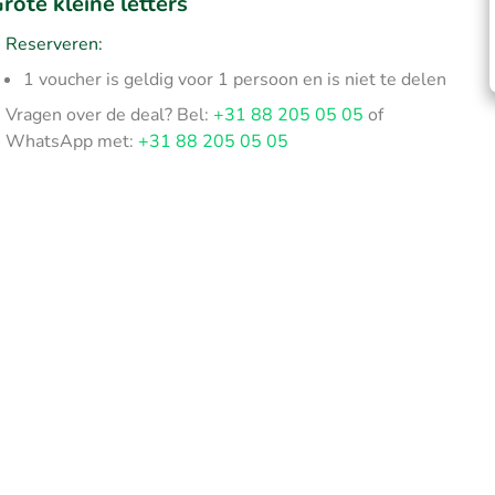
rote kleine letters
Reserveren:
1 voucher is geldig voor 1 persoon en is niet te delen
Vragen over de deal? Bel:
+31 88 205 05 05
of
WhatsApp met:
+31 88 205 05 05