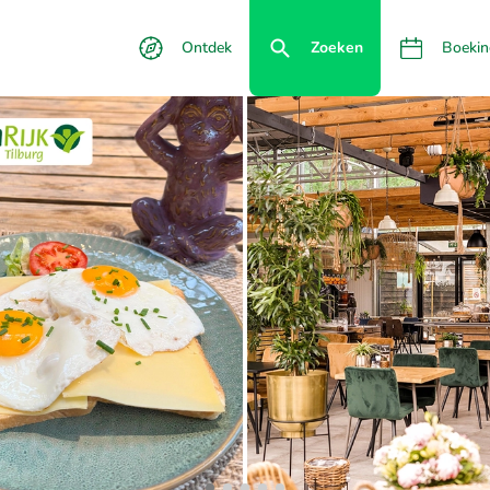
Ontdek
Zoeken
Boekin