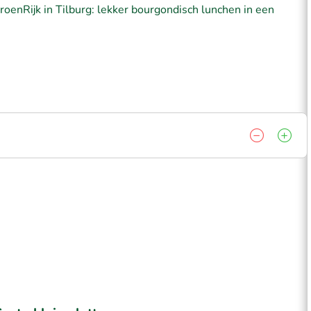
GroenRijk in Tilburg: lekker bourgondisch lunchen in een