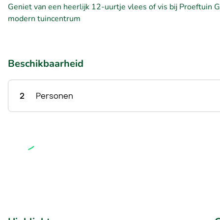
Geniet van een heerlijk 12-uurtje vlees of vis bij Proeftuin 
modern tuincentrum
Beschikbaarheid
2
Personen