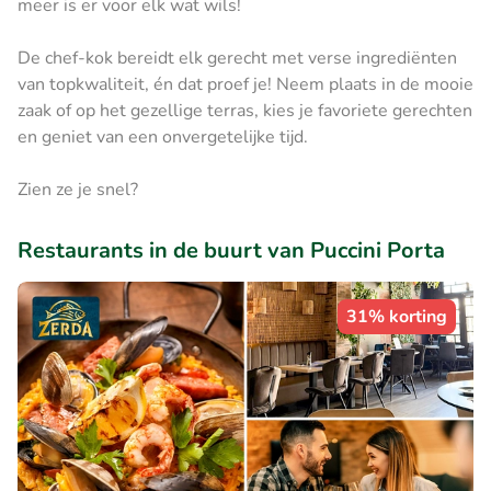
meer is er voor elk wat wils!
De chef-kok bereidt elk gerecht met verse ingrediënten
van topkwaliteit, én dat proef je! Neem plaats in de mooie
zaak of op het gezellige terras, kies je favoriete gerechten
en geniet van een onvergetelijke tijd.
Zien ze je snel?
Restaurants in de buurt van Puccini Porta
31% korting