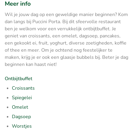
Meer info
Wil je jouw dag op een geweldige manier beginnen? Kom
dan langs bij Puccini Porta. Bij dit sfeervolle restaurant
ben je welkom voor een verrukkelijk ontbijtbuffet. Je
geniet van croissants, een omelet, dagsoep, pancakes,
een gekookt ei, fruit, yoghurt, diverse zoetigheden, koffie
of thee en meer. Om je ochtend nog feestelijker te
maken, krijg je er ook een glaasje bubbels bij. Beter je dag
beginnen kan haast niet!
Ontbijtbuffet
Croissants
Spiegelei
Omelet
Dagsoep
Worstjes