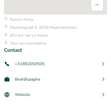
Puccini Porta
Pauwengraaf 4, 3630 Maasmechelen
431 km van Le Havre
7km van treinstation
Contact
+31882050505
Bedrijfspagina
Website