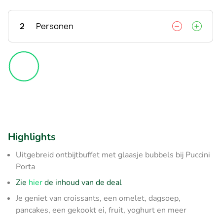
2
Personen
Highlights
Uitgebreid ontbijtbuffet met glaasje bubbels bij Puccini
Porta
Zie
hier
de inhoud van de deal
Je geniet van croissants, een omelet, dagsoep,
pancakes, een gekookt ei, fruit, yoghurt en meer