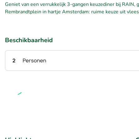
Geniet van een verrukkelijk 3-gangen keuzediner bij RAIN,
Rembrandtplein in hartje Amsterdam: ruime keuze uit vlees-
Beschikbaarheid
2
Personen