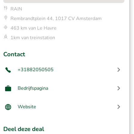
RAIN
Rembrandtplein 44, 1017 CV Amsterdam
463 km van Le Havre
1km van treinstation
Contact
+31882050505
Bedrijfspagina
Website
Deel deze deal