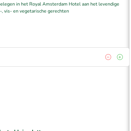
 gelegen in het Royal Amsterdam Hotel aan het levendige
, vis- en vegetarische gerechten