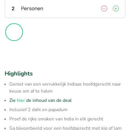
2
Personen
Highlights
Geniet van een verrukkelijk Indiaas hoofdgerecht naar
keuze om af te halen
Zie
hier
de inhoud van de deal
Inclusief 2 dahl en papadum
Proef de rijke smaken van India in elk gerecht
Ga bijvoorbeeld voor een hoofdgerecht met kip of lam