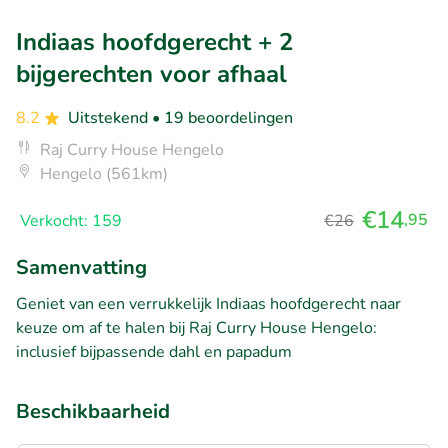
Indiaas hoofdgerecht + 2
bijgerechten voor afhaal
8.2
Uitstekend
• 19 beoordelingen
Raj Curry House Hengelo
Hengelo (561km)
€14
,95
Verkocht: 159
€26
Samenvatting
Geniet van een verrukkelijk Indiaas hoofdgerecht naar
keuze om af te halen bij Raj Curry House Hengelo:
inclusief bijpassende dahl en papadum
Beschikbaarheid