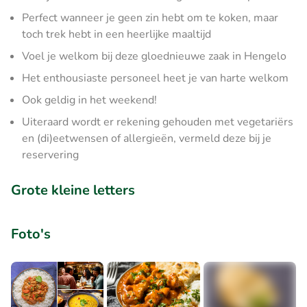
Perfect wanneer je geen zin hebt om te koken, maar
toch trek hebt in een heerlijke maaltijd
Voel je welkom bij deze gloednieuwe zaak in Hengelo
Het enthousiaste personeel heet je van harte welkom
Ook geldig in het weekend!
Uiteraard wordt er rekening gehouden met vegetariërs
en (di)eetwensen of allergieën, vermeld deze bij je
reservering
Grote kleine letters
Foto's