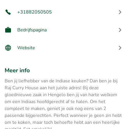
+31882050505
Bedrijfspagina
Website
Meer info
Ben jij liefhebber van de Indiase keuken? Dan ben je bij
Raj Curry House aan het juiste adres! Bij deze
gloednieuwe zaak in Hengelo ben jij van harte welkom
om een Indiaas hoofdgerecht af te halen. Om het
compleet te maken, geniet je ook nog eens van 2
passende bijgerechten. Perfect wanneer je geen zin hebt
om te koken, maar toch behoefte hebt aan een heerlijke