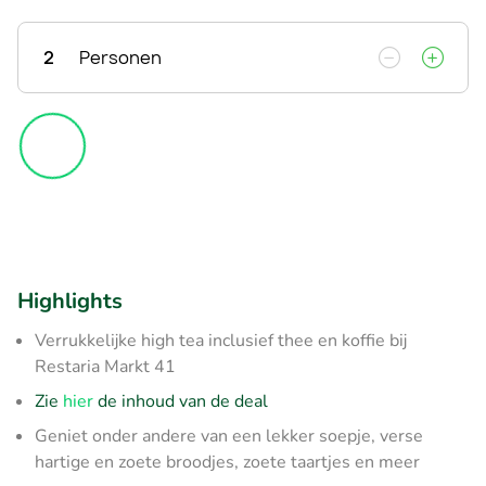
2
Personen
Highlights
Verrukkelijke high tea inclusief thee en koffie bij
Restaria Markt 41
Zie
hier
de inhoud van de deal
Geniet onder andere van een lekker soepje, verse
hartige en zoete broodjes, zoete taartjes en meer