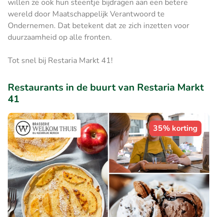
willen ze ook hun steentje bijdragen aan een betere
wereld door Maatschappelijk Verantwoord te
Ondernemen. Dat betekent dat ze zich inzetten voor
duurzaamheid op alle fronten.
Tot snel bij Restaria Markt 41!
Restaurants in de buurt van Restaria Markt
41
35% korting