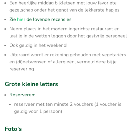
Een heerlijke middag bijkletsen met jouw favoriete
gezelschap onder het genot van de lekkerste hapjes
Zie
hier
de lovende recensies
Neem plaats in het modern ingerichte restaurant en
laat je in de watten leggen door het gastvrije personeel
Ook geldig in het weekend!
Uiteraard wordt er rekening gehouden met vegetariërs
en (di)eetwensen of allergieën, vermeld deze bij je
reservering
Grote kleine letters
Reserveren:
reserveer met ten minste 2 vouchers (1 voucher is
geldig voor 1 persoon)
Foto's