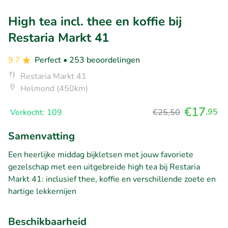
High tea incl. thee en koffie bij
Restaria Markt 41
9.7
Perfect
• 253 beoordelingen
Restaria Markt 41
Helmond (450km)
€17
,95
Verkocht: 109
€25,50
Samenvatting
Een heerlijke middag bijkletsen met jouw favoriete
gezelschap met een uitgebreide high tea bij Restaria
Markt 41: inclusief thee, koffie en verschillende zoete en
hartige lekkernijen
Beschikbaarheid