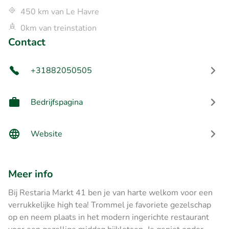
450 km van Le Havre
0km van treinstation
Contact
+31882050505
Bedrijfspagina
Website
Meer info
Bij Restaria Markt 41 ben je van harte welkom voor een
verrukkelijke high tea! Trommel je favoriete gezelschap
op en neem plaats in het modern ingerichte restaurant