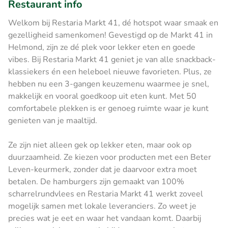
Restaurant info
Welkom bij Restaria Markt 41, dé hotspot waar smaak en
gezelligheid samenkomen! Gevestigd op de Markt 41 in
Helmond, zijn ze dé plek voor lekker eten en goede
vibes. Bij Restaria Markt 41 geniet je van alle snackback-
klassiekers én een heleboel nieuwe favorieten. Plus, ze
hebben nu een 3-gangen keuzemenu waarmee je snel,
makkelijk en vooral goedkoop uit eten kunt. Met 50
comfortabele plekken is er genoeg ruimte waar je kunt
genieten van je maaltijd.
Ze zijn niet alleen gek op lekker eten, maar ook op
duurzaamheid. Ze kiezen voor producten met een Beter
Leven-keurmerk, zonder dat je daarvoor extra moet
betalen. De hamburgers zijn gemaakt van 100%
scharrelrundvlees en Restaria Markt 41 werkt zoveel
mogelijk samen met lokale leveranciers. Zo weet je
precies wat je eet en waar het vandaan komt. Daarbij