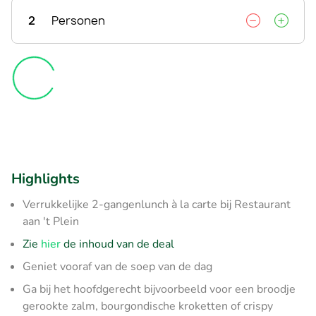
2
Personen
Highlights
Verrukkelijke 2-gangenlunch à la carte bij Restaurant
aan 't Plein
Zie
hier
de inhoud van de deal
Geniet vooraf van de soep van de dag
Ga bij het hoofdgerecht bijvoorbeeld voor een broodje
gerookte zalm, bourgondische kroketten of crispy