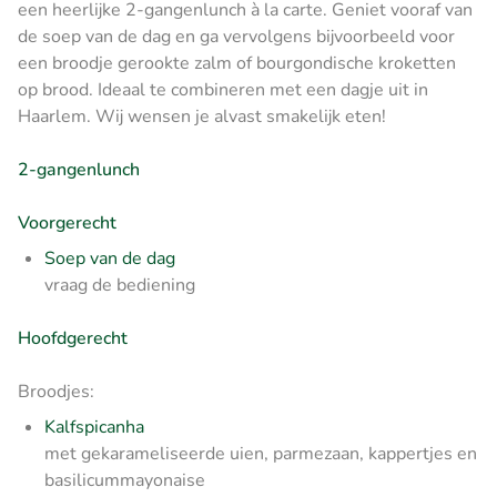
een heerlijke 2-gangenlunch à la carte. Geniet vooraf van
de soep van de dag en ga vervolgens bijvoorbeeld voor
een broodje gerookte zalm of bourgondische kroketten
op brood. Ideaal te combineren met een dagje uit in
Haarlem. Wij wensen je alvast smakelijk eten!
2-gangenlunch
Voorgerecht
Soep van de dag
vraag de bediening
Hoofdgerecht
Broodjes:
Kalfspicanha
met gekarameliseerde uien, parmezaan, kappertjes en
basilicummayonaise