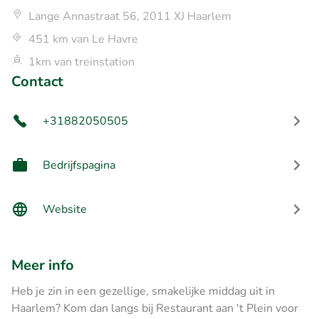
Lange Annastraat 56, 2011 XJ Haarlem
451 km van Le Havre
1km van treinstation
Contact
+31882050505
Bedrijfspagina
Website
Meer info
Heb je zin in een gezellige, smakelijke middag uit in
Haarlem? Kom dan langs bij Restaurant aan 't Plein voor