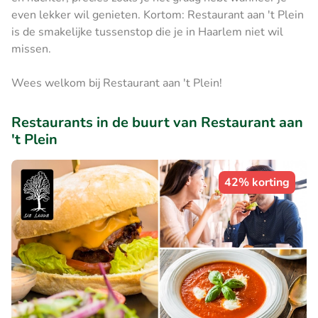
even lekker wil genieten. Kortom: Restaurant aan 't Plein
is de smakelijke tussenstop die je in Haarlem niet wil
missen.
Wees welkom bij Restaurant aan 't Plein!
Restaurants in de buurt van Restaurant aan
't Plein
42% korting