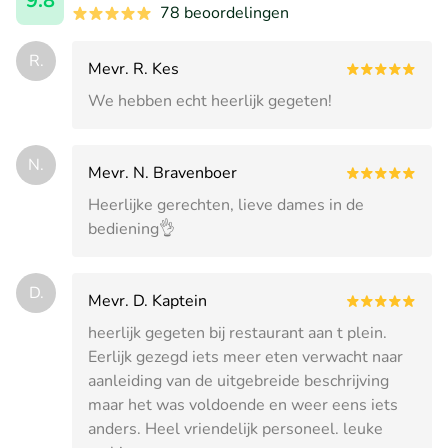
9.8
78 beoordelingen
R.
Mevr. R. Kes
We hebben echt heerlijk gegeten!
N.
Mevr. N. Bravenboer
Heerlijke gerechten, lieve dames in de
bediening👌
D.
Mevr. D. Kaptein
heerlijk gegeten bij restaurant aan t plein.
Eerlijk gezegd iets meer eten verwacht naar
aanleiding van de uitgebreide beschrijving
maar het was voldoende en weer eens iets
anders. Heel vriendelijk personeel. leuke