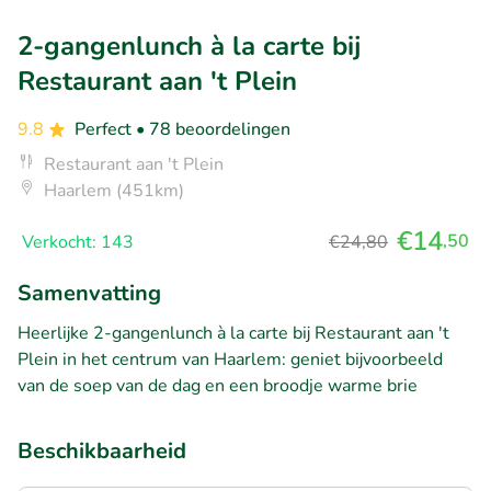
2-gangenlunch à la carte bij
Restaurant aan 't Plein
9.8
Perfect
• 78 beoordelingen
Restaurant aan 't Plein
Haarlem (451km)
€14
,50
Verkocht: 143
€24,80
Samenvatting
Heerlijke 2-gangenlunch à la carte bij Restaurant aan 't
Plein in het centrum van Haarlem: geniet bijvoorbeeld
van de soep van de dag en een broodje warme brie
Beschikbaarheid