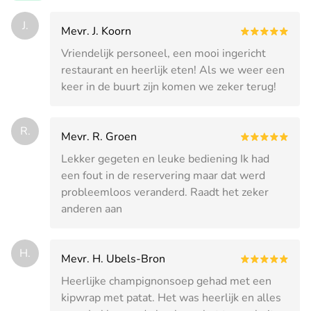
J.
Mevr. J. Koorn
Vriendelijk personeel, een mooi ingericht
restaurant en heerlijk eten! Als we weer een
keer in de buurt zijn komen we zeker terug!
R.
Mevr. R. Groen
Lekker gegeten en leuke bediening Ik had
een fout in de reservering maar dat werd
probleemloos veranderd. Raadt het zeker
anderen aan
H.
Mevr. H. Ubels-Bron
Heerlijke champignonsoep gehad met een
kipwrap met patat. Het was heerlijk en alles