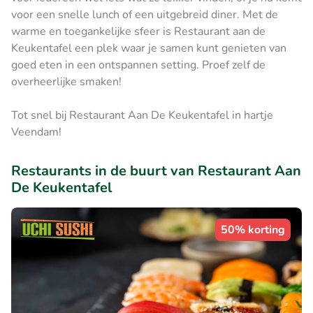
voor een snelle lunch of een uitgebreid diner. Met de
warme en toegankelijke sfeer is Restaurant aan de
Keukentafel een plek waar je samen kunt genieten van
goed eten in een ontspannen setting. Proef zelf de
overheerlijke smaken!
Tot snel bij Restaurant Aan De Keukentafel in hartje
Veendam!
Restaurants in de buurt van Restaurant Aan
De Keukentafel
50% korting