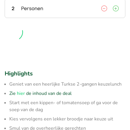
2
Personen
Highlights
Geniet van een heerlijke Turkse 2-gangen keuzelunch
Zie
hier
de inhoud van de deal
Start met een kippen- of tomatensoep of ga voor de
soep van de dag
Kies vervolgens een lekker broodje naar keuze uit
Smul van de overheerlijke gerechten