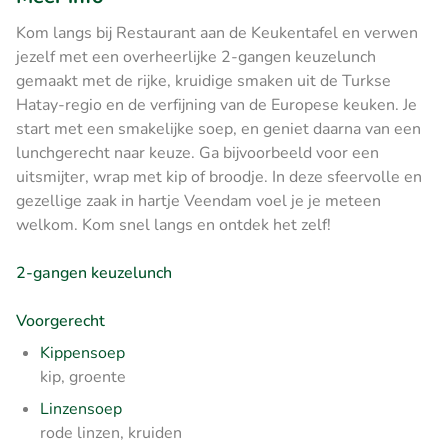
Kom langs bij Restaurant aan de Keukentafel en verwen
jezelf met een overheerlijke 2-gangen keuzelunch
gemaakt met de rijke, kruidige smaken uit de Turkse
Hatay-regio en de verfijning van de Europese keuken. Je
start met een smakelijke soep, en geniet daarna van een
lunchgerecht naar keuze. Ga bijvoorbeeld voor een
uitsmijter, wrap met kip of broodje. In deze sfeervolle en
gezellige zaak in hartje Veendam voel je je meteen
welkom. Kom snel langs en ontdek het zelf!
2-gangen keuzelunch
Voorgerecht
Kippensoep
kip, groente
Linzensoep
rode linzen, kruiden