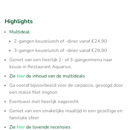
Highlights
Multideal:
2-gangen keuzelunch of -diner vanaf €24,90
3-gangen keuzelunch of -diner vanaf €29,90
Geniet van een heerlijk 2- of 3-gangenmenu naar
keuze in Restaurant Aquarius.
Zie
hier
de inhoud van de multideals
Ga vooraf bijvoorbeeld voor de carpaccio, gevolgd door
een malse filet mignon
Eventueel met heerlijk nagerecht
Geniet van een smakelijke maaltijd in een gezellige en
familiale sfeer
Zie
hier
de lovende recensies