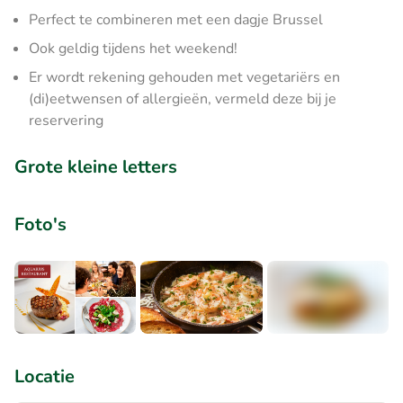
Perfect te combineren met een dagje Brussel
Ook geldig tijdens het weekend!
Er wordt rekening gehouden met vegetariërs en
(di)eetwensen of allergieën, vermeld deze bij je
reservering
Grote kleine letters
Foto's
+6
Locatie