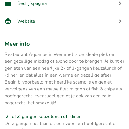
Bedrijfspagina
Website
Meer info
Restaurant Aquarius in Wemmel is de ideale plek om
een gezellige middag of avond door te brengen. Je kunt er
genieten van een heerlijke 2- of 3-gangen keuzelunch of
-diner, en dat alles in een warme en gezellige sfeer.
Begin bijvoorbeeld met heerlijke scampi's en geniet
vervolgens van een malse filet mignon of fish & chips als
hoofdgerecht. Eventueel geniet je ook van een zalig
nagerecht. Eet smakelijk!
2- of 3-gangen keuzelunch of -diner
De 2 gangen bestaan uit een voor- en hoofdgerecht of