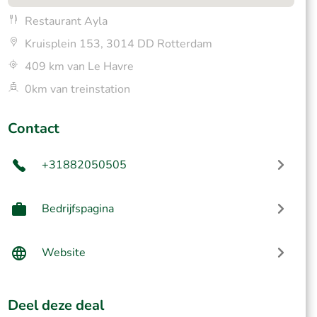
Restaurant Ayla
Kruisplein 153, 3014 DD Rotterdam
409 km van Le Havre
0km van treinstation
Contact
+31882050505
Bedrijfspagina
Website
Deel deze deal