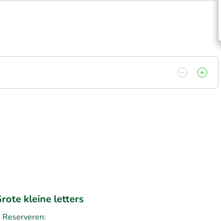
rote kleine letters
Reserveren: