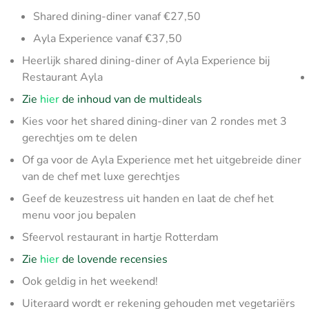
Shared dining-diner vanaf €27,50
Ayla Experience vanaf €37,50
Heerlijk shared dining-diner of Ayla Experience bij
Restaurant Ayla
Zie
hier
de inhoud van de multideals
Kies voor het shared dining-diner van 2 rondes met 3
gerechtjes om te delen
Of ga voor de Ayla Experience met het uitgebreide diner
van de chef met luxe gerechtjes
Geef de keuzestress uit handen en laat de chef het
menu voor jou bepalen
Sfeervol restaurant in hartje Rotterdam
Zie
hier
de lovende recensies
Ook geldig in het weekend!
Uiteraard wordt er rekening gehouden met vegetariërs