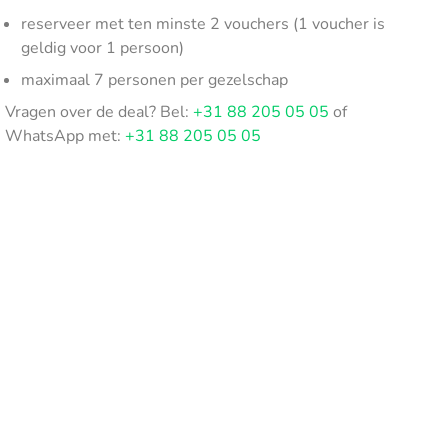
reserveer met ten minste 2 vouchers (1 voucher is
geldig voor 1 persoon)
maximaal 7 personen per gezelschap
Vragen over de deal? Bel:
+31 88 205 05 05
of
WhatsApp met:
+31 88 205 05 05