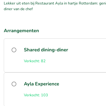
Lekker uit eten bij Restaurant Ayla in hartje Rotterdam: gen
diner van de chef
Arrangementen
Shared dining-diner
Verkocht: 82
Ayla Experience
Verkocht: 103