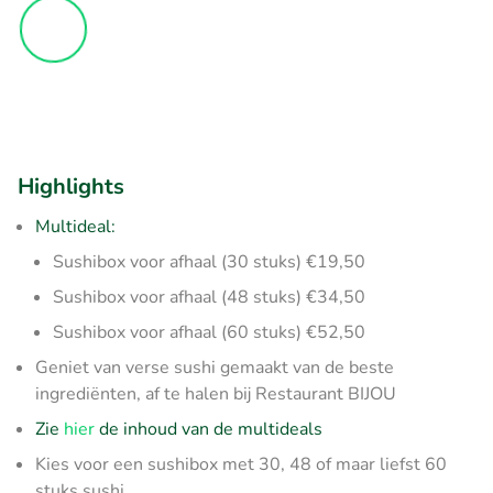
Highlights
Multideal:
Sushibox voor afhaal (30 stuks) €19,50
Sushibox voor afhaal (48 stuks) €34,50
Sushibox voor afhaal (60 stuks) €52,50
Geniet van verse sushi gemaakt van de beste
ingrediënten, af te halen bij Restaurant BIJOU
Zie
hier
de inhoud van de multideals
Kies voor een sushibox met 30, 48 of maar liefst 60
stuks sushi