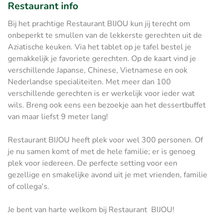
Restaurant info
Bij het prachtige Restaurant BIJOU kun jij terecht om
onbeperkt te smullen van de lekkerste gerechten uit de
Aziatische keuken. Via het tablet op je tafel bestel je
gemakkelijk je favoriete gerechten. Op de kaart vind je
verschillende Japanse, Chinese, Vietnamese en ook
Nederlandse specialiteiten. Met meer dan 100
verschillende gerechten is er werkelijk voor ieder wat
wils. Breng ook eens een bezoekje aan het dessertbuffet
van maar liefst 9 meter lang!
Restaurant BIJOU heeft plek voor wel 300 personen. Of
je nu samen komt of met de hele familie; er is genoeg
plek voor iedereen. De perfecte setting voor een
gezellige en smakelijke avond uit je met vrienden, familie
of collega's.
Je bent van harte welkom bij Restaurant BIJOU!