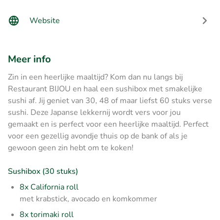
Website
Meer info
Zin in een heerlijke maaltijd? Kom dan nu langs bij
Restaurant BIJOU en haal een sushibox met smakelijke
sushi af. Jij geniet van 30, 48 of maar liefst 60 stuks verse
sushi. Deze Japanse lekkernij wordt vers voor jou
gemaakt en is perfect voor een heerlijke maaltijd. Perfect
voor een gezellig avondje thuis op de bank of als je
gewoon geen zin hebt om te koken!
Sushibox (30 stuks)
8x California roll
met krabstick, avocado en komkommer
8x torimaki roll