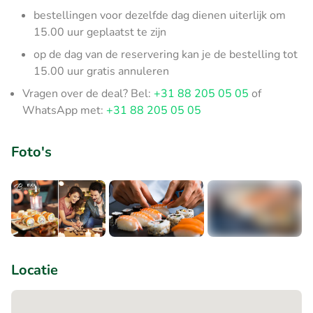
bestellingen voor dezelfde dag dienen uiterlijk om
15.00 uur geplaatst te zijn
op de dag van de reservering kan je de bestelling tot
15.00 uur gratis annuleren
Vragen over de deal? Bel:
+31 88 205 05 05
of
WhatsApp met:
+31 88 205 05 05
Foto's
+1
Locatie