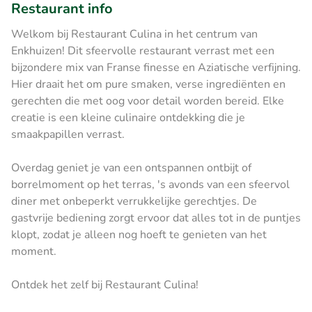
Restaurant info
Welkom bij Restaurant Culina in het centrum van
Enkhuizen! Dit sfeervolle restaurant verrast met een
bijzondere mix van Franse finesse en Aziatische verfijning.
Hier draait het om pure smaken, verse ingrediënten en
gerechten die met oog voor detail worden bereid. Elke
creatie is een kleine culinaire ontdekking die je
smaakpapillen verrast.
Overdag geniet je van een ontspannen ontbijt of
borrelmoment op het terras, 's avonds van een sfeervol
diner met onbeperkt verrukkelijke gerechtjes. De
gastvrije bediening zorgt ervoor dat alles tot in de puntjes
klopt, zodat je alleen nog hoeft te genieten van het
moment.
Ontdek het zelf bij Restaurant Culina!