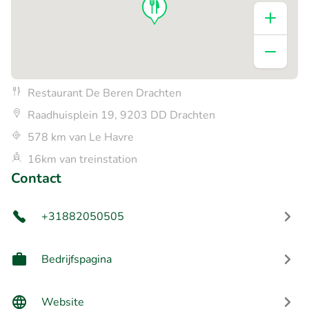
Restaurant De Beren Drachten
Raadhuisplein 19, 9203 DD Drachten
578 km van Le Havre
16km van treinstation
Contact
+31882050505
Bedrijfspagina
Website