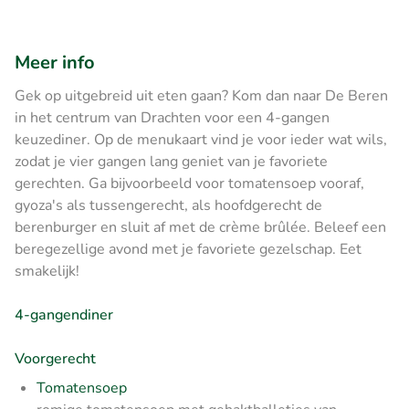
Meer info
Gek op uitgebreid uit eten gaan? Kom dan naar De Beren
in het centrum van Drachten voor een 4-gangen
keuzediner. Op de menukaart vind je voor ieder wat wils,
zodat je vier gangen lang geniet van je favoriete
gerechten. Ga bijvoorbeeld voor tomatensoep vooraf,
gyoza's als tussengerecht, als hoofdgerecht de
berenburger en sluit af met de crème brûlée. Beleef een
beregezellige avond met je favoriete gezelschap. Eet
smakelijk!
4-gangendiner
Voorgerecht
Tomatensoep