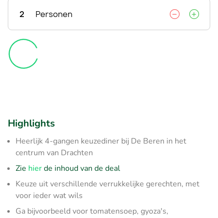
2
Personen
Highlights
Heerlijk 4-gangen keuzediner bij De Beren in het
centrum van Drachten
Zie
hier
de inhoud van de deal
Keuze uit verschillende verrukkelijke gerechten, met
voor ieder wat wils
Ga bijvoorbeeld voor tomatensoep, gyoza's,