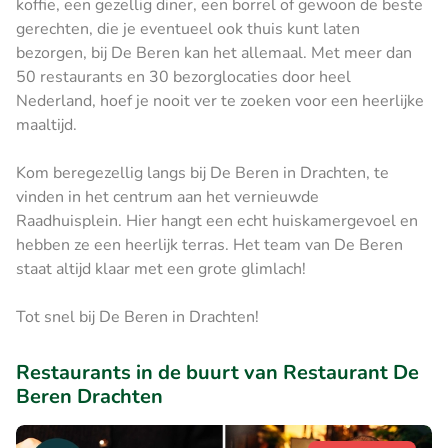
koffie, een gezellig diner, een borrel of gewoon de beste
gerechten, die je eventueel ook thuis kunt laten
bezorgen, bij De Beren kan het allemaal. Met meer dan
50 restaurants en 30 bezorglocaties door heel
Nederland, hoef je nooit ver te zoeken voor een heerlijke
maaltijd.
Kom beregezellig langs bij De Beren in Drachten, te
vinden in het centrum aan het vernieuwde
Raadhuisplein. Hier hangt een echt huiskamergevoel en
hebben ze een heerlijk terras. Het team van De Beren
staat altijd klaar met een grote glimlach!
Tot snel bij De Beren in Drachten!
Restaurants in de buurt van Restaurant De
Beren Drachten