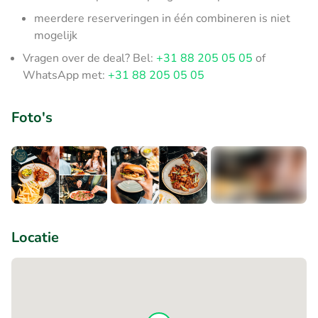
meerdere reserveringen in één combineren is niet
mogelijk
Vragen over de deal? Bel:
+31 88 205 05 05
of
WhatsApp met:
+31 88 205 05 05
Foto's
+5
Locatie