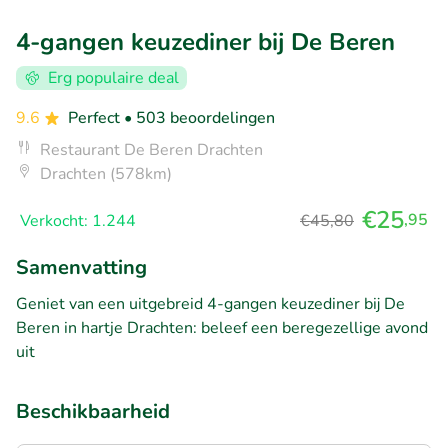
4-gangen keuzediner bij De Beren
Erg populaire deal
9.6
Perfect
• 503 beoordelingen
Restaurant De Beren Drachten
Drachten (578km)
€25
,95
Verkocht: 1.244
€45,80
Samenvatting
Geniet van een uitgebreid 4-gangen keuzediner bij De
Beren in hartje Drachten: beleef een beregezellige avond
uit
Beschikbaarheid