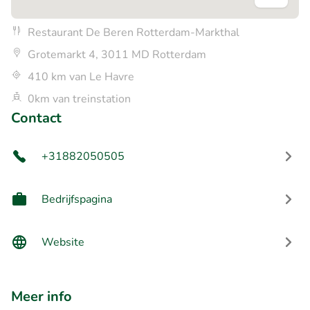
Restaurant De Beren Rotterdam-Markthal
Grotemarkt 4, 3011 MD Rotterdam
410 km van Le Havre
0km van treinstation
Contact
+31882050505
Bedrijfspagina
Website
Meer info