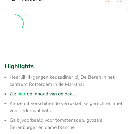
Highlights
Heerlijk 4-gangen keuzediner bij De Beren in het
centrum Rotterdam in de Markthal
Zie
hier
de inhoud van de deal
Keuze uit verschillende verrukkelijke gerechten, met
voor ieder wat wils
Ga bijvoorbeeld voor tomatensoep, gyoza's,
Berenburger en dame blanche