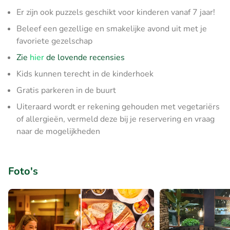
Er zijn ook puzzels geschikt voor kinderen vanaf 7 jaar!
Beleef een gezellige en smakelijke avond uit met je
favoriete gezelschap
Zie
hier
de lovende recensies
Kids kunnen terecht in de kinderhoek
Gratis parkeren in de buurt
Uiteraard wordt er rekening gehouden met vegetariërs
of allergieën, vermeld deze bij je reservering en vraag
naar de mogelijkheden
Foto's