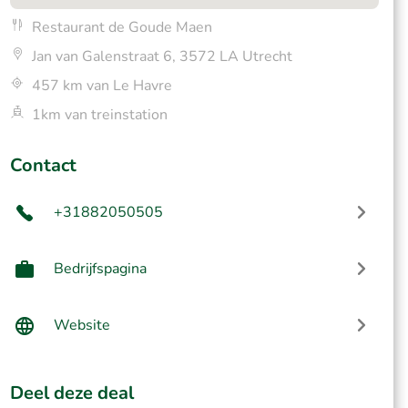
Restaurant de Goude Maen
Jan van Galenstraat 6, 3572 LA Utrecht
457 km van Le Havre
1km van treinstation
Contact
+31882050505
Bedrijfspagina
Website
Deel deze deal