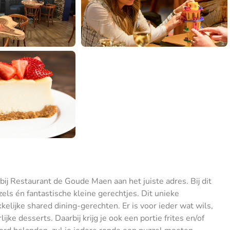
bij Restaurant de Goude Maen aan het juiste adres. Bij dit
els én fantastische kleine gerechtjes. Dit unieke
kelijke shared dining-gerechten. Er is voor ieder wat wils,
jke desserts. Daarbij krijg je ook een portie frites en/of