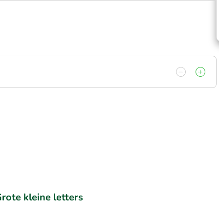
rote kleine letters