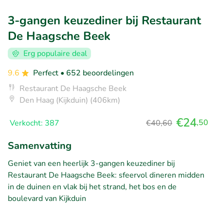
3-gangen keuzediner bij Restaurant
De Haagsche Beek
Erg populaire deal
9.6
Perfect
• 652 beoordelingen
Restaurant De Haagsche Beek
Den Haag (Kijkduin) (406km)
€24
,50
Verkocht: 387
€40,60
Samenvatting
Geniet van een heerlijk 3-gangen keuzediner bij
Restaurant De Haagsche Beek: sfeervol dineren midden
in de duinen en vlak bij het strand, het bos en de
boulevard van Kijkduin