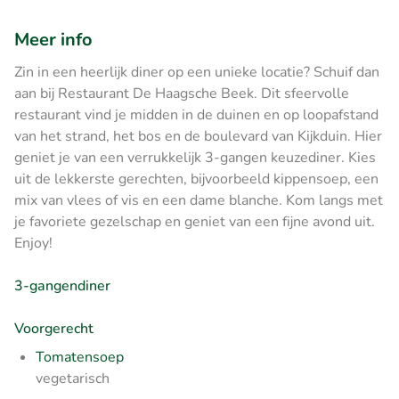
Meer info
Zin in een heerlijk diner op een unieke locatie? Schuif dan
aan bij Restaurant De Haagsche Beek. Dit sfeervolle
restaurant vind je midden in de duinen en op loopafstand
van het strand, het bos en de boulevard van Kijkduin. Hier
geniet je van een verrukkelijk 3-gangen keuzediner. Kies
uit de lekkerste gerechten, bijvoorbeeld kippensoep, een
mix van vlees of vis en een dame blanche. Kom langs met
je favoriete gezelschap en geniet van een fijne avond uit.
Enjoy!
3-gangendiner
Voorgerecht
Tomatensoep
vegetarisch