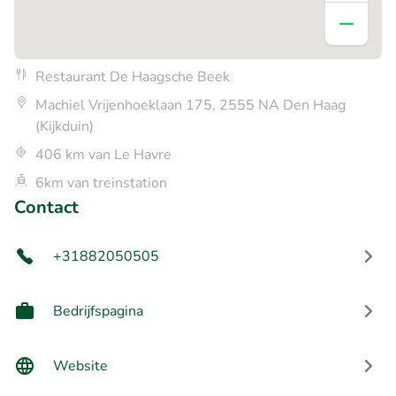
Restaurant De Haagsche Beek
Machiel Vrijenhoeklaan 175, 2555 NA Den Haag
(Kijkduin)
406 km van Le Havre
6km van treinstation
Contact
+31882050505
Bedrijfspagina
Website