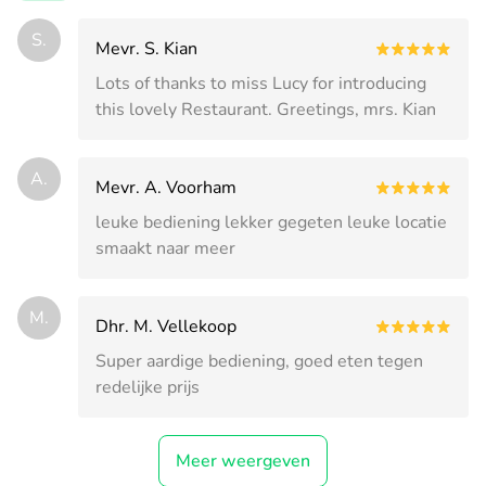
S.
Mevr. S. Kian
Lots of thanks to miss Lucy for introducing
this lovely Restaurant. Greetings, mrs. Kian
A.
Mevr. A. Voorham
leuke bediening lekker gegeten leuke locatie
smaakt naar meer
M.
Dhr. M. Vellekoop
Super aardige bediening, goed eten tegen
redelijke prijs
Meer weergeven