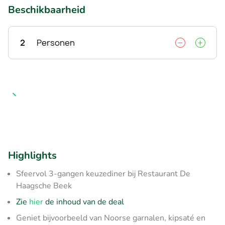
Beschikbaarheid
2
Personen
Highlights
Sfeervol 3-gangen keuzediner bij Restaurant De
Haagsche Beek
Zie
hier
de inhoud van de deal
Geniet bijvoorbeeld van Noorse garnalen, kipsaté en