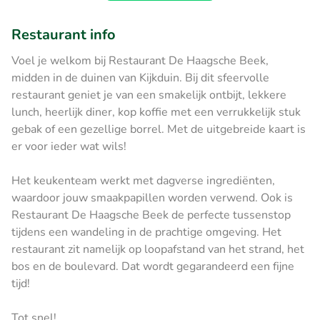
Restaurant info
Voel je welkom bij Restaurant De Haagsche Beek,
midden in de duinen van Kijkduin. Bij dit sfeervolle
restaurant geniet je van een smakelijk ontbijt, lekkere
lunch, heerlijk diner, kop koffie met een verrukkelijk stuk
gebak of een gezellige borrel. Met de uitgebreide kaart is
er voor ieder wat wils!
Het keukenteam werkt met dagverse ingrediënten,
waardoor jouw smaakpapillen worden verwend. Ook is
Restaurant De Haagsche Beek de perfecte tussenstop
tijdens een wandeling in de prachtige omgeving. Het
restaurant zit namelijk op loopafstand van het strand, het
bos en de boulevard. Dat wordt gegarandeerd een fijne
tijd!
Tot snel!