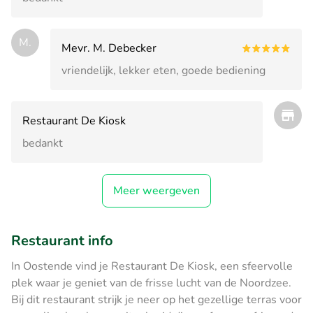
M.
Mevr. M. Debecker
vriendelijk, lekker eten, goede bediening
Restaurant De Kiosk
bedankt
Meer weergeven
Restaurant info
In Oostende vind je Restaurant De Kiosk, een sfeervolle
plek waar je geniet van de frisse lucht van de Noordzee.
Bij dit restaurant strijk je neer op het gezellige terras voor