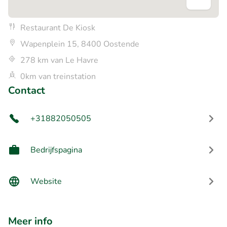
Restaurant De Kiosk
Wapenplein 15, 8400 Oostende
278 km van Le Havre
0km van treinstation
Contact
+31882050505
Bedrijfspagina
Website
Meer info