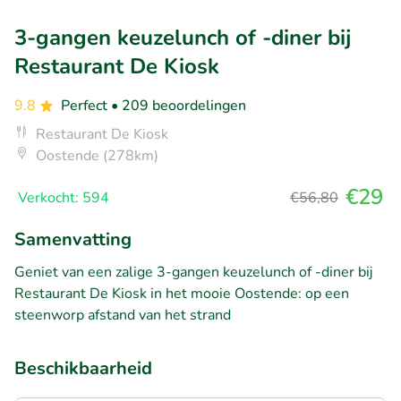
3-gangen keuzelunch of -diner bij
Restaurant De Kiosk
9.8
Perfect
• 209 beoordelingen
Restaurant De Kiosk
Oostende (278km)
€29
Verkocht: 594
€56,80
Samenvatting
Geniet van een zalige 3-gangen keuzelunch of -diner bij
Restaurant De Kiosk in het mooie Oostende: op een
steenworp afstand van het strand
Beschikbaarheid