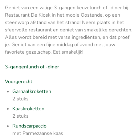
Geniet van een zalige 3-gangen keuzelunch of -diner bij
Restaurant De Kiosk in het mooie Oostende, op een
steenworp afstand van het strand! Neem plaats in het
sfeervolle restaurant en geniet van smakelijke gerechten.
Alles wordt bereid met verse ingrediënten, en dat proef
je. Geniet van een fijne middag of avond met jouw
favoriete gezelschap. Eet smakelijk!
3-gangenlunch of -diner
Voorgerecht
Garnaalkroketten
2 stuks
Kaaskroketten
2 stuks
Rundscarpaccio
met Parmezaanse kaas