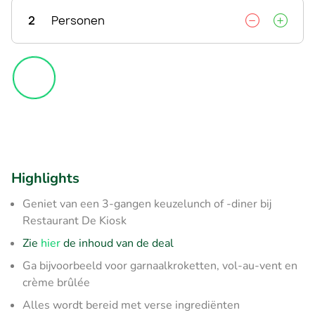
2
Personen
Highlights
Geniet van een 3-gangen keuzelunch of -diner bij
Restaurant De Kiosk
Zie
hier
de inhoud van de deal
Ga bijvoorbeeld voor garnaalkroketten, vol-au-vent en
crème brûlée
Alles wordt bereid met verse ingrediënten