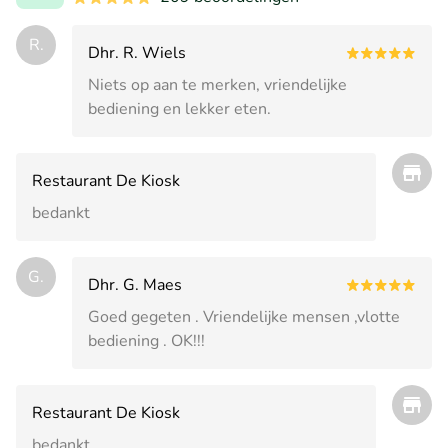
R.
Dhr. R. Wiels
Niets op aan te merken, vriendelijke
bediening en lekker eten.
Restaurant De Kiosk
bedankt
G.
Dhr. G. Maes
Goed gegeten . Vriendelijke mensen ,vlotte
bediening . OK!!!
Restaurant De Kiosk
bedankt