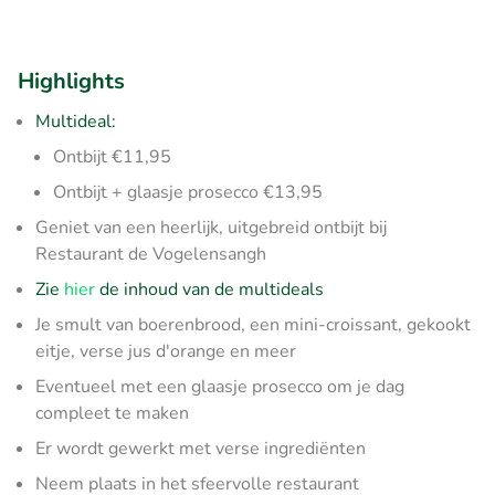
Highlights
Multideal:
Ontbijt €11,95
Ontbijt + glaasje prosecco €13,95
Geniet van een heerlijk, uitgebreid ontbijt bij
Restaurant de Vogelensangh
Zie
hier
de inhoud van de multideals
Je smult van boerenbrood, een mini-croissant, gekookt
eitje, verse jus d'orange en meer
Eventueel met een glaasje prosecco om je dag
compleet te maken
Er wordt gewerkt met verse ingrediënten
Neem plaats in het sfeervolle restaurant