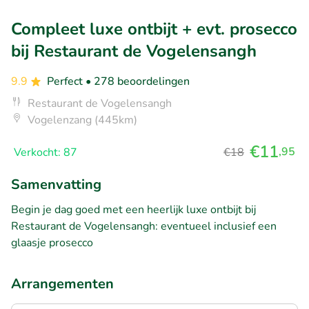
Compleet luxe ontbijt + evt. prosecco
bij Restaurant de Vogelensangh
9.9
Perfect
• 278 beoordelingen
Restaurant de Vogelensangh
Vogelenzang (445km)
€11
,95
Verkocht: 87
€18
Samenvatting
Begin je dag goed met een heerlijk luxe ontbijt bij
Restaurant de Vogelensangh: eventueel inclusief een
glaasje prosecco
Arrangementen