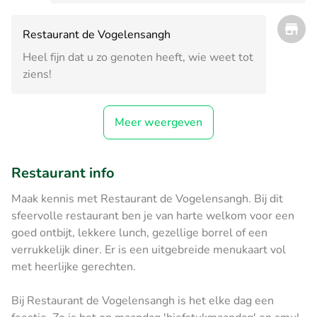
Restaurant de Vogelensangh
Heel fijn dat u zo genoten heeft, wie weet tot
ziens!
Meer weergeven
Restaurant info
Maak kennis met Restaurant de Vogelensangh. Bij dit
sfeervolle restaurant ben je van harte welkom voor een
goed ontbijt, lekkere lunch, gezellige borrel of een
verrukkelijk diner. Er is een uitgebreide menukaart vol
met heerlijke gerechten.
Bij Restaurant de Vogelensangh is het elke dag een