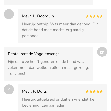
L.
Mevr. L. Doorduin
Heerlijk ontbijt. Was meer dan genoeg. Fijn
dat de hond mee mocht. erg aardig
personeel.
Restaurant de Vogelensangh
Fijn dat u zo heeft genoten en de hond was
zeker meer dan welkom alleen maar gezellig.
Tot ziens!
P.
Mevr. P. Duits
Heerlijk uitgebreid ontbijt en vriendelijke
bediening. Een aanrader!