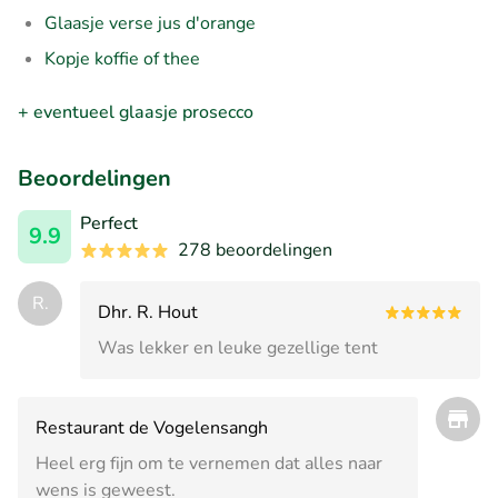
Glaasje verse jus d'orange
Kopje koffie of thee
+ eventueel glaasje prosecco
Beoordelingen
Perfect
9.9
278 beoordelingen
R.
Dhr. R. Hout
Was lekker en leuke gezellige tent
Restaurant de Vogelensangh
Heel erg fijn om te vernemen dat alles naar
wens is geweest.