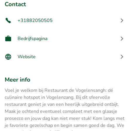
Contact
+31882050505
Bedrijfspagina
Website
Meer info
Voel je welkom bij Restaurant de Vogelensangh: dé
culinaire hotspot in Vogelenzang. Bij dit sfeervolle
restaurant geniet je van een heerlijk uitgebreid ontbijt.
Maak je ochtend eventueel compleet met een glaasje
prosecco en jouw dag kan niet meer stuk! Kom langs met
je favoriete gezelschap en begin samen goed de dag. We