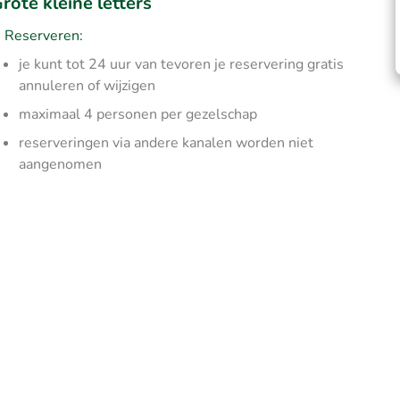
rote kleine letters
Reserveren:
je kunt tot 24 uur van tevoren je reservering gratis
annuleren of wijzigen
maximaal 4 personen per gezelschap
reserveringen via andere kanalen worden niet
aangenomen