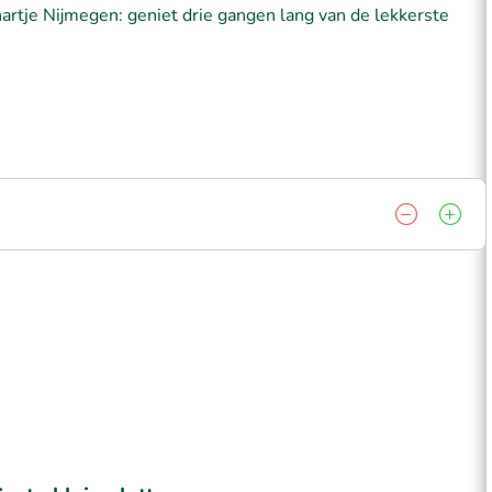
hartje Nijmegen: geniet drie gangen lang van de lekkerste