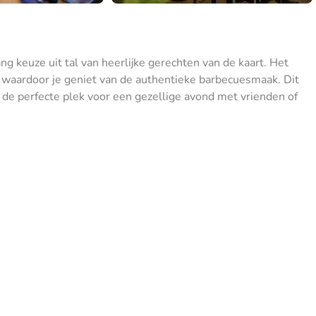
g keuze uit tal van heerlijke gerechten van de kaart. Het
l waardoor je geniet van de authentieke barbecuesmaak. Dit
 de perfecte plek voor een gezellige avond met vrienden of