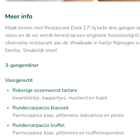
Meer info
Maak kennis met Restaurant Dock 17! Jij hebt drie gangen lan
vlees en de vis wordt bereid op een originele houtskoolgril
sfeervolle restaurant aan de Waalkade in hartje Nijmegen is
familie. Smakelijk eten!
3-gangendiner
Voorgerecht
Rokerige ossenworst tartare
kwarteleitje, kappertjes, mosterd en toast
Rundercarpaccio klassiek
Parmezaanse kaas, pittenmix, balsamico en pesto
Rundercarpaccio truffel
Parmezaanse kaas, pittenmix en truffelmayonaise