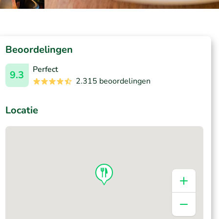
Beoordelingen
Perfect
9.3
2.315 beoordelingen
Locatie