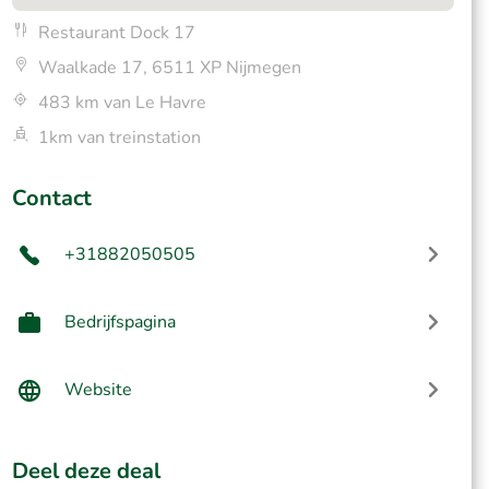
Restaurant Dock 17
Waalkade 17, 6511 XP Nijmegen
483 km van Le Havre
1km van treinstation
Contact
+31882050505
Bedrijfspagina
Website
Deel deze deal