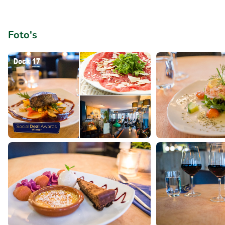
Foto's