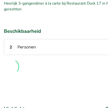
Heerlijk 3-gangendiner à la carte bij Restaurant Dock 17 in 
gerechten
Beschikbaarheid
2
Personen