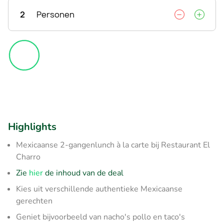
2
Personen
Highlights
Mexicaanse 2-gangenlunch à la carte bij Restaurant El
Charro
Zie
hier
de inhoud van de deal
Kies uit verschillende authentieke Mexicaanse
gerechten
Geniet bijvoorbeeld van nacho's pollo en taco's