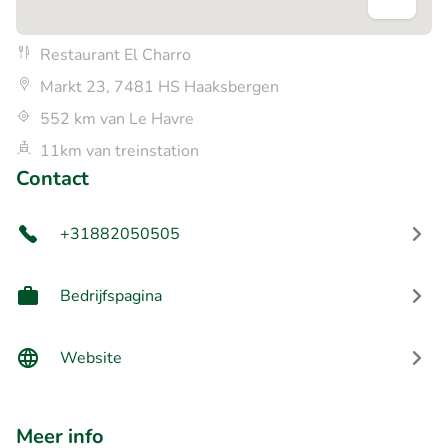
Restaurant El Charro
Markt 23, 7481 HS Haaksbergen
552 km van Le Havre
11km van treinstation
Contact
+31882050505
Bedrijfspagina
Website
Meer info