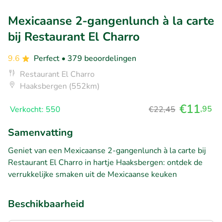
Mexicaanse 2-gangenlunch à la carte
bij Restaurant El Charro
9.6
Perfect
• 379 beoordelingen
Restaurant El Charro
Haaksbergen (552km)
€11
,95
Verkocht: 550
€22,45
Samenvatting
Geniet van een Mexicaanse 2-gangenlunch à la carte bij
Restaurant El Charro in hartje Haaksbergen: ontdek de
verrukkelijke smaken uit de Mexicaanse keuken
Beschikbaarheid