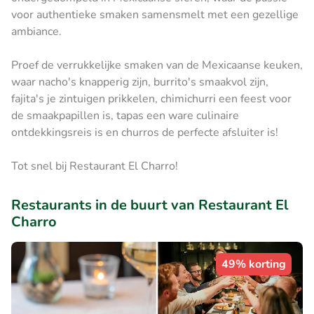
voor authentieke smaken samensmelt met een gezellige
ambiance.
Proef de verrukkelijke smaken van de Mexicaanse keuken,
waar nacho's knapperig zijn, burrito's smaakvol zijn,
fajita's je zintuigen prikkelen, chimichurri een feest voor
de smaakpapillen is, tapas een ware culinaire
ontdekkingsreis is en churros de perfecte afsluiter is!
Tot snel bij Restaurant El Charro!
Restaurants in de buurt van Restaurant El
Charro
49% korting