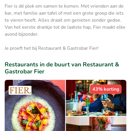
Fier is dé plek om samen te komen. Met vrienden aan de
bar, met familie aan tafel of met een grote groep die iets
te vieren heeft. Alles draait om genieten zonder gedoe.
Van het eerste drankje tot de laatste hap, Fier maakt elke
avond bijzonder.
Je proeft het bij Restaurant & Gastrobar Fier!
Restaurants in de buurt van Restaurant &
Gastrobar Fier
43% korting