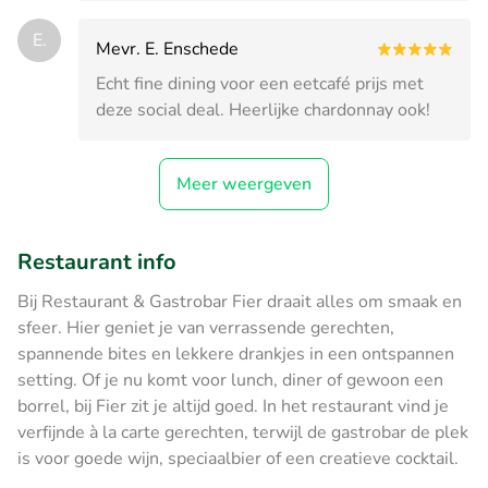
E.
Mevr. E. Enschede
Echt fine dining voor een eetcafé prijs met
deze social deal. Heerlijke chardonnay ook!
Meer weergeven
Restaurant info
Bij Restaurant & Gastrobar Fier draait alles om smaak en
sfeer. Hier geniet je van verrassende gerechten,
spannende bites en lekkere drankjes in een ontspannen
setting. Of je nu komt voor lunch, diner of gewoon een
borrel, bij Fier zit je altijd goed. In het restaurant vind je
verfijnde à la carte gerechten, terwijl de gastrobar de plek
is voor goede wijn, speciaalbier of een creatieve cocktail.