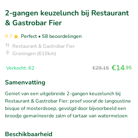
2-gangen keuzelunch bij Restaurant
& Gastrobar Fier
9.7
Perfect
• 58 beoordelingen
Restaurant & Gastrobar Fier
Groningen (610km)
€14
,95
Verkocht: 62
€29,15
Samenvatting
Geniet van een uitgebreide 2-gangen keuzelunch bij
Restaurant & Gastrobar Fier: proef vooraf de langoustine
bisque of mosterdsoep, gevolgd door bijvoorbeeld een
broodje gemarineerde zalm of tartaar van watermeloen
Beschikbaarheid