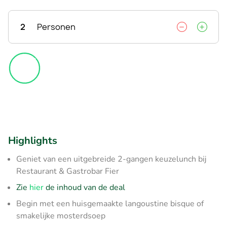
2
Personen
Highlights
Geniet van een uitgebreide 2-gangen keuzelunch bij
Restaurant & Gastrobar Fier
Zie
hier
de inhoud van de deal
Begin met een huisgemaakte langoustine bisque of
smakelijke mosterdsoep