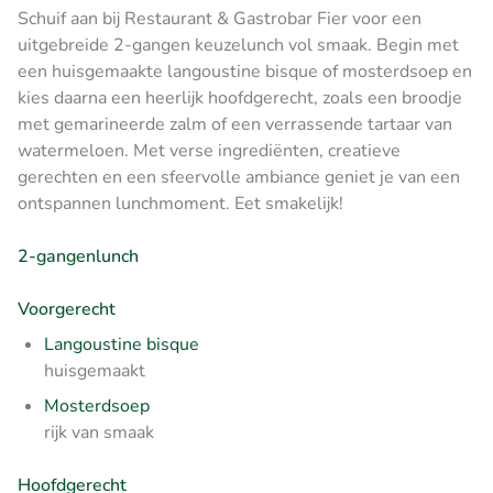
Schuif aan bij Restaurant & Gastrobar Fier voor een
uitgebreide 2-gangen keuzelunch vol smaak. Begin met
een huisgemaakte langoustine bisque of mosterdsoep en
kies daarna een heerlijk hoofdgerecht, zoals een broodje
met gemarineerde zalm of een verrassende tartaar van
watermeloen. Met verse ingrediënten, creatieve
gerechten en een sfeervolle ambiance geniet je van een
ontspannen lunchmoment. Eet smakelijk!
2-gangenlunch
Voorgerecht
Langoustine bisque
huisgemaakt
Mosterdsoep
rijk van smaak
Hoofdgerecht