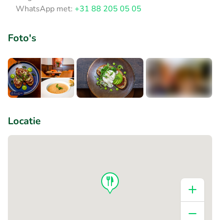
WhatsApp met:
+31 88 205 05 05
Foto's
+1
Locatie