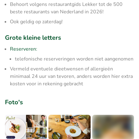
Behoort volgens restaurantgids Lekker tot de 500
beste restaurants van Nederland in 2026!
Ook geldig op zaterdag!
Grote kleine letters
Reserveren:
telefonische reserveringen worden niet aangenomen
Vermeld eventuele dieetwensen of allergieën
minimaal 24 uur van tevoren, anders worden hier extra
kosten voor in rekening gebracht
Foto's