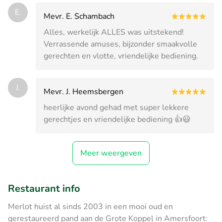
E.
Mevr. E. Schambach
Alles, werkelijk ALLES was uitstekend!
Verrassende amuses, bijzonder smaakvolle
gerechten en vlotte, vriendelijke bediening.
J.
Mevr. J. Heemsbergen
heerlijke avond gehad met super lekkere
gerechtjes en vriendelijke bediening 👍😃
Meer weergeven
Restaurant info
Merlot huist al sinds 2003 in een mooi oud en
gerestaureerd pand aan de Grote Koppel in Amersfoort: