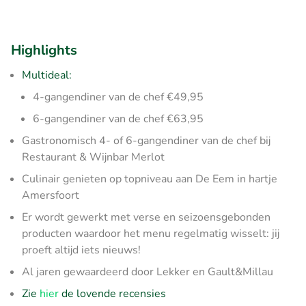
Highlights
Multideal:
4-gangendiner van de chef €49,95
6-gangendiner van de chef €63,95
Gastronomisch 4- of 6-gangendiner van de chef bij
Restaurant & Wijnbar Merlot
Culinair genieten op topniveau aan De Eem in hartje
Amersfoort
Er wordt gewerkt met verse en seizoensgebonden
producten waardoor het menu regelmatig wisselt: jij
proeft altijd iets nieuws!
Al jaren gewaardeerd door Lekker en Gault&Millau
Zie
hier
de lovende recensies