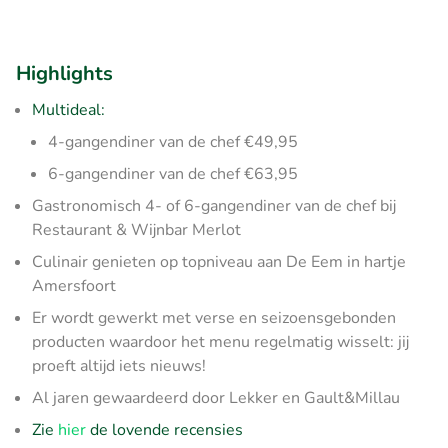
Highlights
Multideal:
4-gangendiner van de chef €49,95
6-gangendiner van de chef €63,95
Gastronomisch 4- of 6-gangendiner van de chef bij
Restaurant & Wijnbar Merlot
Culinair genieten op topniveau aan De Eem in hartje
Amersfoort
Er wordt gewerkt met verse en seizoensgebonden
producten waardoor het menu regelmatig wisselt: jij
proeft altijd iets nieuws!
Al jaren gewaardeerd door Lekker en Gault&Millau
Zie
hier
de lovende recensies