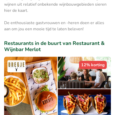
wijnen uit relatief onbekende wijnbouwgebieden sieren
hier de kaart.
De enthousiaste gastvrouwen en -heren doen er alles
aan om jou een mooie tijd te laten beleven!
Restaurants in de buurt van Restaurant &
Wijnbar Merlot
12% korting