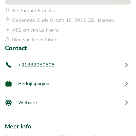
Restaurant Frenchie
Gedempte Oude Gracht 46, 2011 GS Haarlem
451 km van Le Havre
0km van treinstation
Contact
+31882050505
Bedrijfspagina
Website
Meer info