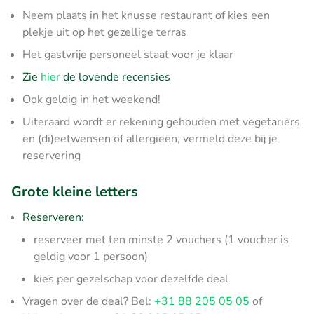
Neem plaats in het knusse restaurant of kies een
plekje uit op het gezellige terras
Het gastvrije personeel staat voor je klaar
Zie
hier
de lovende recensies
Ook geldig in het weekend!
Uiteraard wordt er rekening gehouden met vegetariërs
en (di)eetwensen of allergieën, vermeld deze bij je
reservering
Grote kleine letters
Reserveren:
reserveer met ten minste 2 vouchers (1 voucher is
geldig voor 1 persoon)
kies per gezelschap voor dezelfde deal
Vragen over de deal? Bel:
+31 88 205 05 05
of