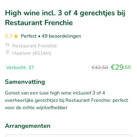
High wine incl. 3 of 4 gerechtjes bij
Restaurant Frenchie
9.3
Perfect
• 49 beoordelingen
Restaurant Frenchie
Haarlem (451km)
€29
,50
Verkocht: 37
€42,50
Samenvatting
Geniet van een luxe high wine inclusief 3 of 4
overheerlijke gerechtjes bij Restaurant Frenchie: perfect
voor de echte wijnliefhebber
Arrangementen