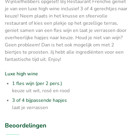
Wijnliefhebbers opgelet! Bij Restaurant Frenchie geniet
je van een luxe high wine inclusief 3 of 4 gerechtjes naar
keuze! Neem plaats in het knusse en sfeervolle
restaurant of kies een plekje op het gezellige terras,
geniet samen van een fles wijn en laat je verrassen door
overheerlijke hapjes naar keuze. Houd je niet van wijn?
Geen probleem! Dan is het ook mogelijk om met 2
biertjes te proosten. Jij hebt alle ingrediënten voor een
fantastische tijd uit. Enjoy!
Luxe high wine
1 fles wijn (per 2 pers.)
keuze uit wit, rosé en rood
3 of 4 bijpassende hapjes
laat je verrassen
Beoordelingen