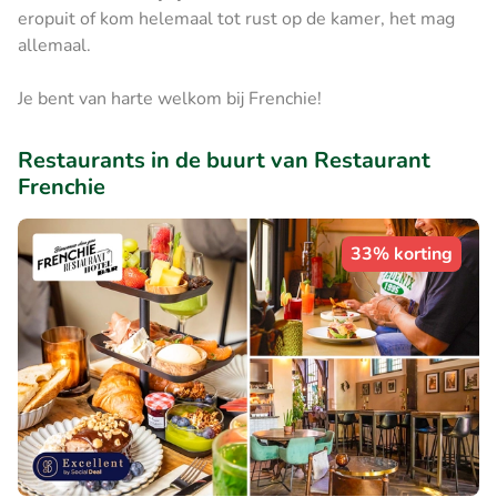
eropuit of kom helemaal tot rust op de kamer, het mag
allemaal.
Je bent van harte welkom bij Frenchie!
Restaurants in de buurt van Restaurant
Frenchie
33% korting