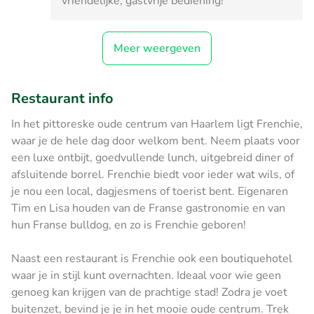
vriendelijke, gastvrije bediening!
Meer weergeven
Restaurant info
In het pittoreske oude centrum van Haarlem ligt Frenchie,
waar je de hele dag door welkom bent. Neem plaats voor
een luxe ontbijt, goedvullende lunch, uitgebreid diner of
afsluitende borrel. Frenchie biedt voor ieder wat wils, of
je nou een local, dagjesmens of toerist bent. Eigenaren
Tim en Lisa houden van de Franse gastronomie en van
hun Franse bulldog, en zo is Frenchie geboren!
Naast een restaurant is Frenchie ook een boutiquehotel
waar je in stijl kunt overnachten. Ideaal voor wie geen
genoeg kan krijgen van de prachtige stad! Zodra je voet
buitenzet, bevind je je in het mooie oude centrum. Trek