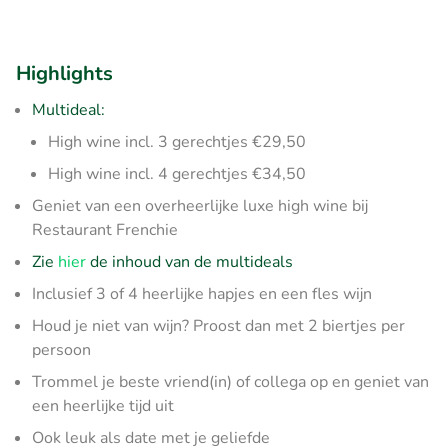
Highlights
Multideal:
High wine incl. 3 gerechtjes €29,50
High wine incl. 4 gerechtjes €34,50
Geniet van een overheerlijke luxe high wine bij
Restaurant Frenchie
Zie
hier
de inhoud van de multideals
Inclusief 3 of 4 heerlijke hapjes en een fles wijn
Houd je niet van wijn? Proost dan met 2 biertjes per
persoon
Trommel je beste vriend(in) of collega op en geniet van
een heerlijke tijd uit
Ook leuk als date met je geliefde