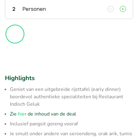
2
Personen
Highlights
Geniet van een uitgebreide rijsttafel (early dinner)
boordevol authentieke specialiteiten bij Restaurant
Indisch Geluk
Zie
hier
de inhoud van de deal
Inclusief pangsit goreng vooraf
Je smult onder andere van seroendeng, orak arik, tumis