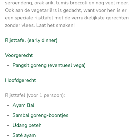
seroendeng, orak arik, tumis broccoli en nog veel meer.
Ook aan de vegetariërs is gedacht, want voor hen is er
een speciale rijsttafel met de verrukkelijkste gerechten
zonder vlees. Laat het smaken!
Rijsttafel (early dinner)
Voorgerecht
Pangsit goreng (eventueel vega)
Hoofdgerecht
Rijsttafel (voor 1 persoon):
Ayam Bali
Sambal goreng-boontjes
Udang peteh
Saté ayam