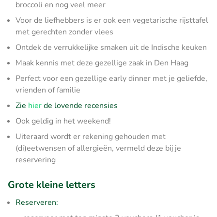
broccoli en nog veel meer
Voor de liefhebbers is er ook een vegetarische rijsttafel
met gerechten zonder vlees
Ontdek de verrukkelijke smaken uit de Indische keuken
Maak kennis met deze gezellige zaak in Den Haag
Perfect voor een gezellige early dinner met je geliefde,
vrienden of familie
Zie
hier
de lovende recensies
Ook geldig in het weekend!
Uiteraard wordt er rekening gehouden met
(di)eetwensen of allergieën, vermeld deze bij je
reservering
Grote kleine letters
Reserveren: