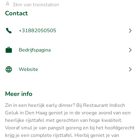
3km van treinstation
Contact
+31882050505
Bedrijfspagina
Website
Meer info
Zin in een heerlijk early dinner? Bij Restaurant Indisch
Geluk in Den Haag geniet je in de vroege avond van een
heerlijke rijsttafel met gerechten van hoge kwaliteit.
Vooraf smul je van pangsit goreng en bij het hoofdgerecht
krijg je een complete rijsttafel. Hierbij geniet je van