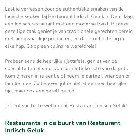
Laat je verrassen door de authentieke smaken van de
Indische keuken bij Restaurant Indisch Geluk in Den Haag;
een Indisch restaurant met een moderne twist. Bij deze
gezellige zaak geniet je van traditionele gerechten bereid
met hoogwaardige producten, en dat proef je terug in
elke hap. Ga op een culinaire wereldreis!
Probeer eens de heerlijke rijsttafels, geniet van de
specialiteiten of smul van authentieke saté van de grill.
Kom dineren in je eentje of neem je partner, vrienden of
familie mee. Zo beleven jullie niet alleen een heerlijke
tijd, maar ook een gezellige tijd.
Je bent van harte welkom bij Restaurant Indisch Geluk!
Restaurants in de buurt van Restaurant
Indisch Geluk