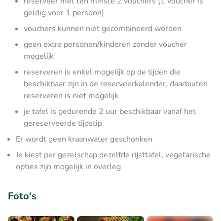
reserveer met ten minste 2 vouchers (1 voucher is
geldig voor 1 persoon)
vouchers kunnen niet gecombineerd worden
geen extra personen/kinderen zonder voucher
mogelijk
reserveren is enkel mogelijk op de tijden die
beschikbaar zijn in de reserveerkalender, daarbuiten
reserveren is niet mogelijk
je tafel is gedurende 2 uur beschikbaar vanaf het
gereserveerde tijdstip
Er wordt geen kraanwater geschonken
Je kiest per gezelschap dezelfde rijsttafel, vegetarische
opties zijn mogelijk in overleg
Foto's