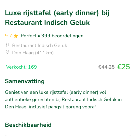
Luxe rijsttafel (early dinner) bij
Restaurant Indisch Geluk
9.7
Perfect
• 399 beoordelingen
Restaurant Indisch Geluk
Den Haag (411km)
€25
Verkocht: 169
€44,25
Samenvatting
Geniet van een luxe rijsttafel (early dinner) vol
authentieke gerechten bij Restaurant Indisch Geluk in
Den Haag: inclusief pangsit goreng vooraf
Beschikbaarheid