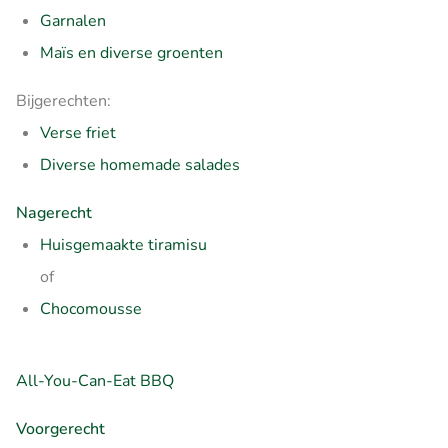
Garnalen
Maïs en diverse groenten
Bijgerechten:
Verse friet
Diverse homemade salades
Nagerecht
Huisgemaakte tiramisu
of
Chocomousse
All-You-Can-Eat BBQ
Voorgerecht