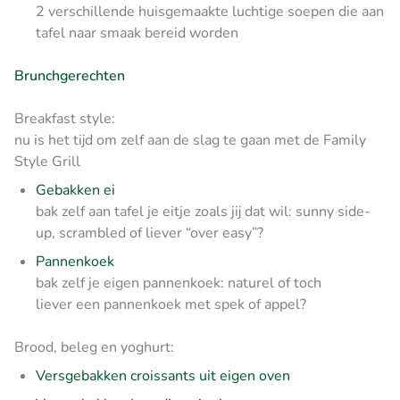
2 verschillende huisgemaakte luchtige soepen die aan
tafel naar smaak bereid worden
Brunchgerechten
Breakfast style:
nu is het tijd om zelf aan de slag te gaan met de Family
Style Grill
Gebakken ei
bak zelf aan tafel je eitje zoals jij dat wil: sunny side-
up, scrambled of liever “over easy”?
Pannenkoek
bak zelf je eigen pannenkoek: naturel of toch
liever een pannenkoek met spek of appel?
Brood, beleg en yoghurt:
Versgebakken croissants uit eigen oven