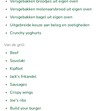
Versgebakken broodjes uit eigen oven
Versgebakken molenaarsbrood uit eigen oven
Versgebakken bagel uit eigen oven
Uitgebreide keuze aan beleg en zoetigheden
Crunchy yoghurts
Van de grill:
Beef
Souvlaki
Kipfilet
Jack's frikandel
Sausages
Crispy wings
Joe's ribs
Build your burger