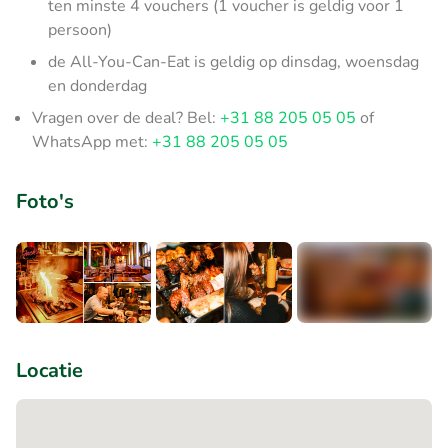
ten minste 4 vouchers (1 voucher is geldig voor 1
persoon)
de All-You-Can-Eat is geldig op dinsdag, woensdag
en donderdag
Vragen over de deal? Bel:
+31 88 205 05 05
of
WhatsApp met:
+31 88 205 05 05
Foto's
+8
Locatie