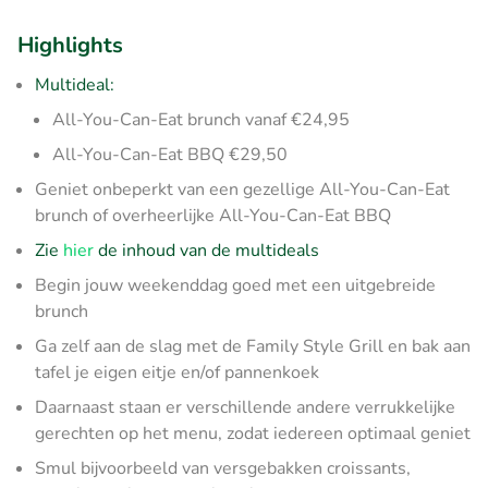
Highlights
Multideal:
All-You-Can-Eat brunch vanaf €24,95
All-You-Can-Eat BBQ €29,50
Geniet onbeperkt van een gezellige All-You-Can-Eat
brunch of overheerlijke All-You-Can-Eat BBQ
Zie
hier
de inhoud van de multideals
Begin jouw weekenddag goed met een uitgebreide
brunch
Ga zelf aan de slag met de Family Style Grill en bak aan
tafel je eigen eitje en/of pannenkoek
Daarnaast staan er verschillende andere verrukkelijke
gerechten op het menu, zodat iedereen optimaal geniet
Smul bijvoorbeeld van versgebakken croissants,