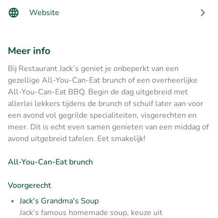
Website
Meer info
Bij Restaurant Jack’s geniet je onbeperkt van een
gezellige All-You-Can-Eat brunch of een overheerlijke
All-You-Can-Eat BBQ. Begin de dag uitgebreid met
allerlei lekkers tijdens de brunch of schuif later aan voor
een avond vol gegrilde specialiteiten, visgerechten en
meer. Dit is echt even samen genieten van een middag of
avond uitgebreid tafelen. Eet smakelijk!
All-You-Can-Eat brunch
Voorgerecht
Jack's Grandma's Soup
Jack's famous homemade soup, keuze uit