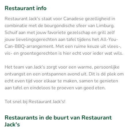
Restaurant info
Restaurant Jack's staat voor Canadese gezelligheid in
combinatie met de bourgondische sfeer van Limburg.
Schuif aan met jouw favoriete gezelschap en grill zelf
jouw lievelingsgerechten aan tafel tijdens het All-You-
Can-BBQ-arrangement. Met een ruime keuze uit vlees-,
vis- en groentegerechten is hier echt voor ieder wat wils.
Het team van Jack's zorgt voor een warme, persoonlijke
ontvangst en een ontspannen avond uit. Dit is dé plek om
echt even tijd voor elkaar te maken, samen te genieten
aan tafel en eindeloos te proeven van goed eten.
Tot snel bij Restaurant Jack's!
Restaurants in de buurt van Restaurant
Jack's