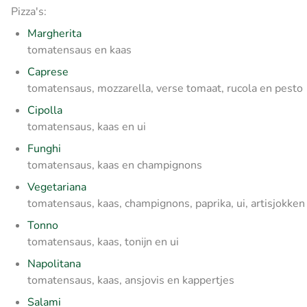
Pizza's:
Margherita
tomatensaus en kaas
Caprese
tomatensaus, mozzarella, verse tomaat, rucola en pesto
Cipolla
tomatensaus, kaas en ui
Funghi
tomatensaus, kaas en champignons
Vegetariana
tomatensaus, kaas, champignons, paprika, ui, artisjokken 
Tonno
tomatensaus, kaas, tonijn en ui
Napolitana
tomatensaus, kaas, ansjovis en kappertjes
Salami