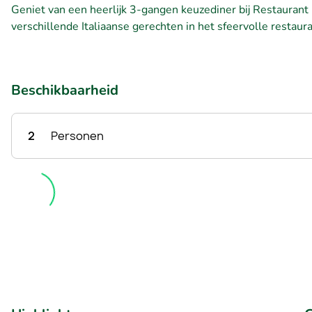
Geniet van een heerlijk 3-gangen keuzediner bij Restaurant L
verschillende Italiaanse gerechten in het sfeervolle restaur
Beschikbaarheid
2
Personen