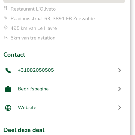
Restaurant L'Oliveto
Raadhuisstraat 63, 3891 EB Zeewolde
495 km van Le Havre
5km van treinstation
Contact
+31882050505
Bedrijfspagina
Website
Deel deze deal