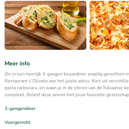
Meer info
Zin in een heerlijk 3-gangen keuzediner waarbij gerechten 
Restaurant L'Oliveto aan het juiste adres. Kies uit verschil
pasta carbonara, en waan je in de sferen van de Italiaanse
compleet. Beleef deze avond met jouw favoriete gezelschap
3-gangendiner
Voorgerecht