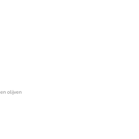
en olijven